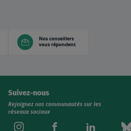
Nos conseillers
vous répondent
Suivez-nous
Rejoignez nos communautés sur les
réseaux sociaux