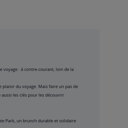
voyage : à contre-courant, loin de la
e plaisir du voyage. Mais faire un pas de
aussi les clés pour les découvrir
te Park, un brunch durable et solidaire