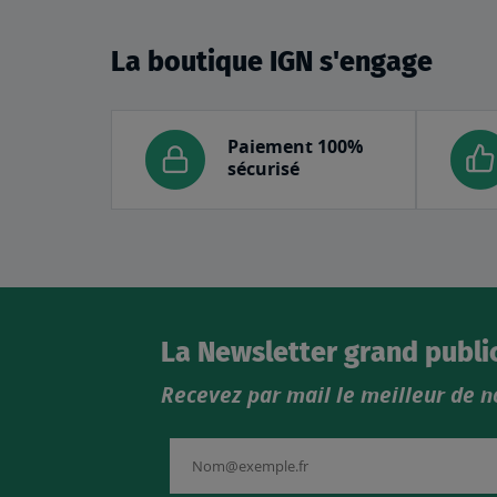
La boutique IGN s'engage
Paiement 100%
sécurisé
La Newsletter grand publi
Recevez par mail le meilleur de n