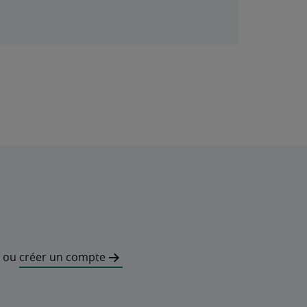
ou
créer un compte