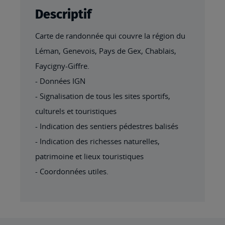
Descriptif
Carte de randonnée qui couvre la région du
Léman, Genevois, Pays de Gex, Chablais,
Faycigny-Giffre.
- Données IGN
- Signalisation de tous les sites sportifs,
culturels et touristiques
- Indication des sentiers pédestres balisés
- Indication des richesses naturelles,
patrimoine et lieux touristiques
- Coordonnées utiles.