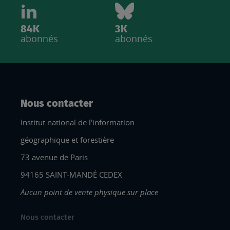
84K
3K
abonnés
abonnés
Nous contacter
Institut national de l'information
géographique et forestière
73 avenue de Paris
94165 SAINT-MANDÉ CEDEX
Aucun point de vente physique sur place
Nous contacter