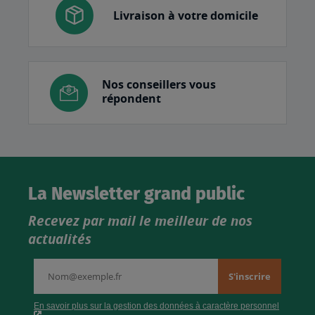
Livraison à votre domicile
Nos conseillers vous
répondent
La Newsletter grand public
Recevez par mail le meilleur de nos
actualités