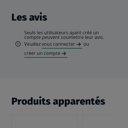
Les avis
Seuls les utilisateurs ayant créé un
compte peuvent soumettre leur avis.
Veuillez
vous connecter
ou
créer un compte
Produits apparentés