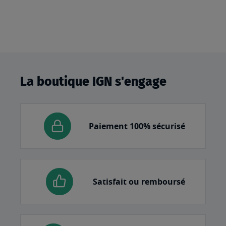
La boutique IGN s'engage
Paiement 100% sécurisé
Satisfait ou remboursé