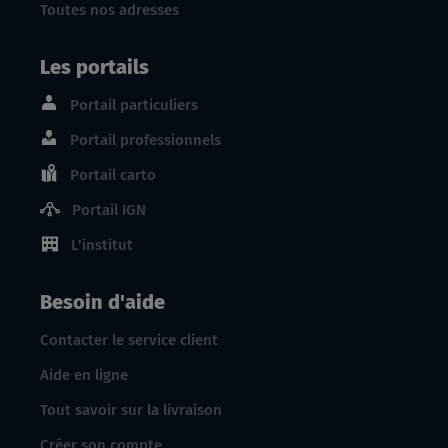
Toutes nos adresses
Les portails
Portail particuliers
Portail professionnels
Portail carto
Portail IGN
L'institut
Besoin d'aide
Contacter le service client
Aide en ligne
Tout savoir sur la livraison
Créer son compte