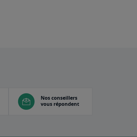
Nos conseillers
vous répondent