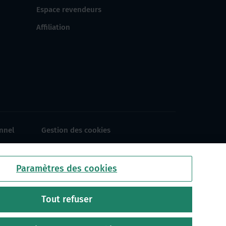
Espace revendeurs
Affiliation
nnel
Gestion des cookies
Paramètres des cookies
Tout refuser