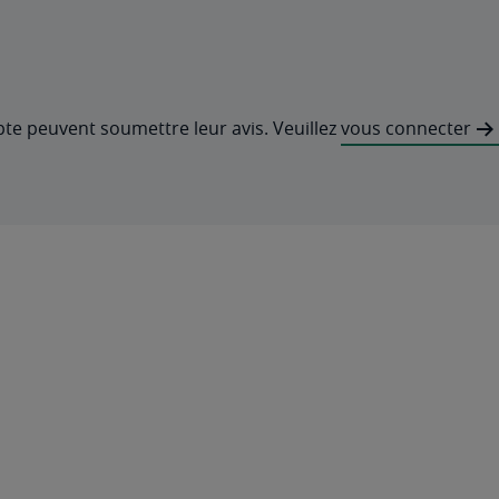
pte peuvent soumettre leur avis. Veuillez
vous connecter