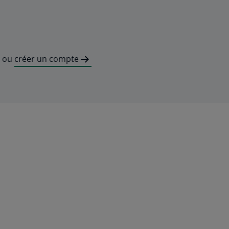
ou
créer un compte