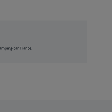
camping-car France.