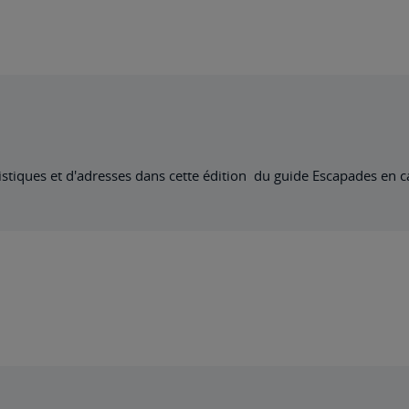
ristiques et d'adresses dans cette édition du guide Escapades en 