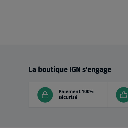
La boutique IGN s'engage
Paiement 100%
sécurisé