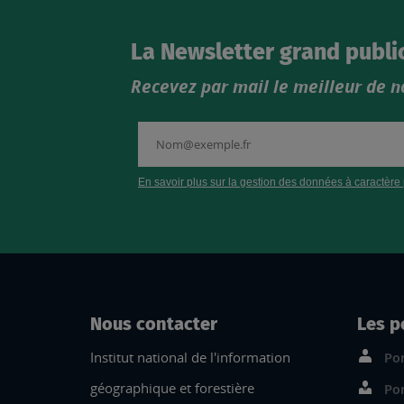
La Newsletter grand publi
Recevez par mail le meilleur de n
Nous contacter
Les p
Institut national de l'information
Por
géographique et forestière
Por