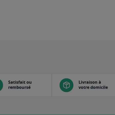
Satisfait ou
Livraison à
remboursé
votre domicile