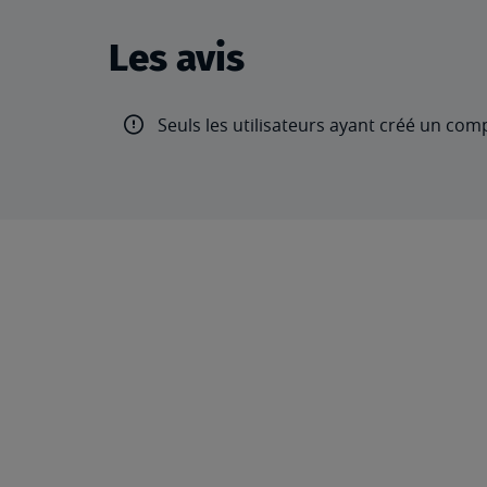
Les avis
Seuls les utilisateurs ayant créé un com