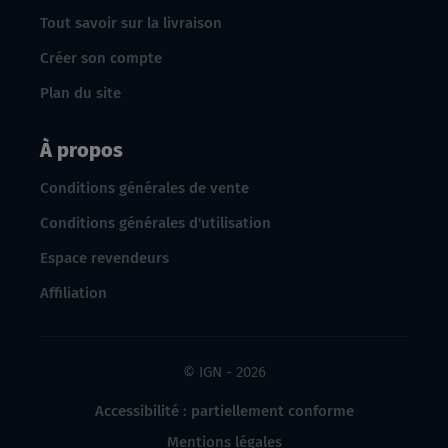
Tout savoir sur la livraison
Créer son compte
Plan du site
À propos
Conditions générales de vente
Conditions générales d'utilisation
Espace revendeurs
Affiliation
© IGN - 2026
Accessibilité : partiellement conforme
Mentions légales