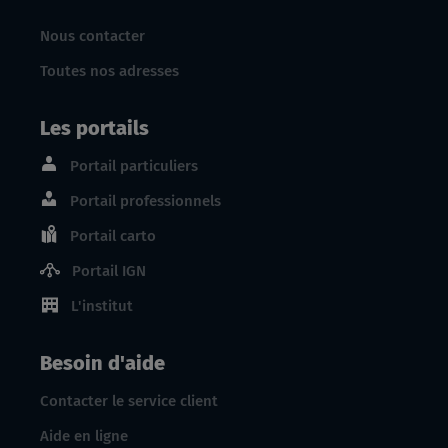
Nous contacter
Toutes nos adresses
Les portails
Portail particuliers
Portail professionnels
Portail carto
Portail IGN
L'institut
Besoin d'aide
Contacter le service client
Aide en ligne