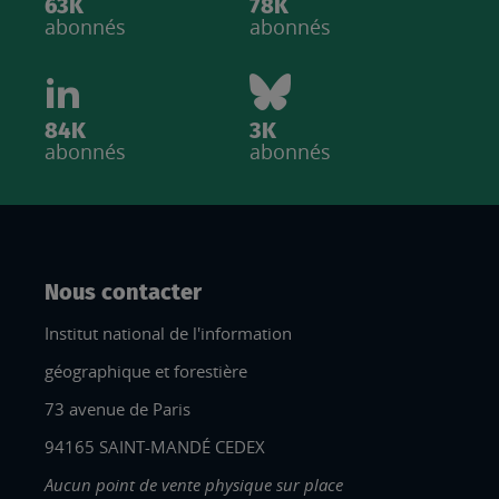
63K
78K
abonnés
abonnés
84K
3K
abonnés
abonnés
Nous contacter
Institut national de l'information
géographique et forestière
73 avenue de Paris
94165 SAINT-MANDÉ CEDEX
Aucun point de vente physique sur place