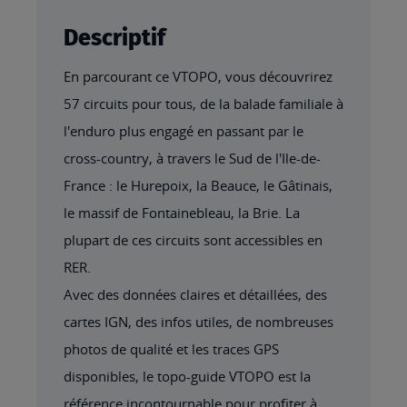
Descriptif
En parcourant ce VTOPO, vous découvrirez
57 circuits pour tous, de la balade familiale à
l'enduro plus engagé en passant par le
cross-country, à travers le Sud de l'Ile-de-
France : le Hurepoix, la Beauce, le Gâtinais,
le massif de Fontainebleau, la Brie. La
plupart de ces circuits sont accessibles en
RER.
Avec des données claires et détaillées, des
cartes IGN, des infos utiles, de nombreuses
photos de qualité et les traces GPS
disponibles, le topo-guide VTOPO est la
référence incontournable pour profiter à