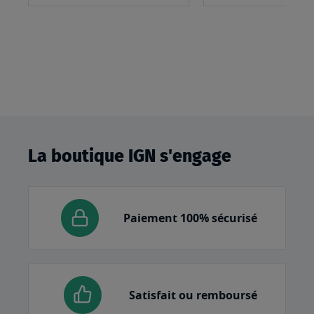
panier
La boutique IGN s'engage
Paiement 100% sécurisé
Satisfait ou remboursé