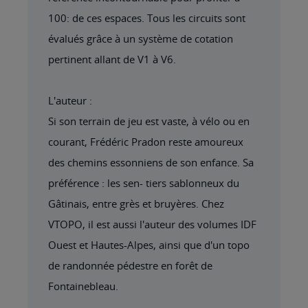
100: de ces espaces. Tous les circuits sont
évalués grâce à un système de cotation
pertinent allant de V1 à V6.
L'auteur :
Si son terrain de jeu est vaste, à vélo ou en
courant, Frédéric Pradon reste amoureux
des chemins essonniens de son enfance. Sa
préférence : les sen- tiers sablonneux du
Gâtinais, entre grès et bruyères. Chez
VTOPO, il est aussi l'auteur des volumes IDF
Ouest et Hautes-Alpes, ainsi que d'un topo
de randonnée pédestre en forêt de
Fontainebleau.