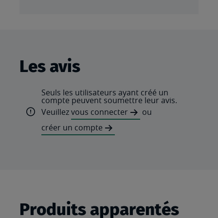
Les avis
Seuls les utilisateurs ayant créé un
compte peuvent soumettre leur avis.
Veuillez
vous connecter
ou
créer un compte
Produits apparentés