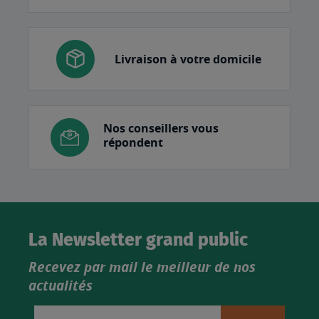
Livraison à votre domicile
Nos conseillers vous
répondent
La Newsletter grand public
Recevez par mail le meilleur de nos
actualités