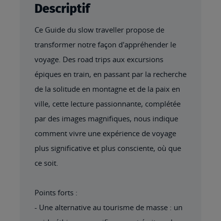
Descriptif
Ce Guide du slow traveller propose de
transformer notre façon d'appréhender le
voyage. Des road trips aux excursions
épiques en train, en passant par la recherche
de la solitude en montagne et de la paix en
ville, cette lecture passionnante, complétée
par des images magnifiques, nous indique
comment vivre une expérience de voyage
plus significative et plus consciente, où que
ce soit.
Points forts :
- Une alternative au tourisme de masse : un