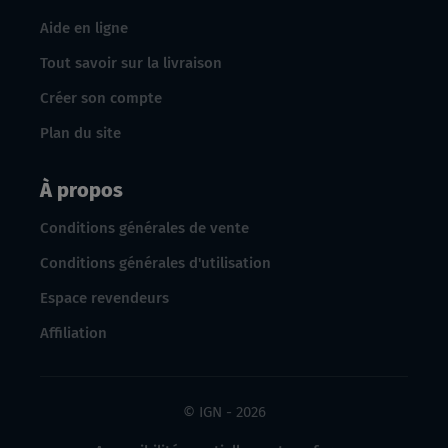
Aide en ligne
Tout savoir sur la livraison
Créer son compte
Plan du site
À propos
Conditions générales de vente
Conditions générales d'utilisation
Espace revendeurs
Affiliation
© IGN - 2026