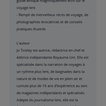
guide éthique magnifiquement écrit sur le
voyage lent
- Rempli de merveilleux récits de voyage, de
photographies évocatrices et de conseils
pratiques illustrés
L'auteur
Jo Tinsley est autrice, rédactrice en chef et
éditrice indépendante Royaume-Uni. Elle est
spécialisée dans la narration de voyages à
un rythme plus lent, de baignades dans la
nature et de modes de vie en plein air et
cumule plus de 16 ans d'expérience au sein
de magazines indépendants et spécialisés.
Adepte du journalisme lent, elle est la