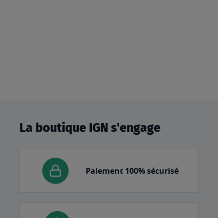
La boutique IGN s'engage
Paiement 100% sécurisé