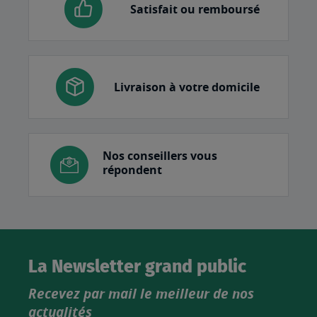
Satisfait ou remboursé
Livraison à votre domicile
Nos conseillers vous
répondent
La Newsletter grand public
Recevez par mail le meilleur de nos
actualités