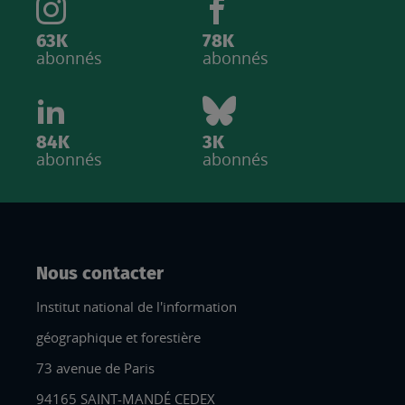
63K
78K
abonnés
abonnés
84K
3K
abonnés
abonnés
Nous contacter
Institut national de l'information
géographique et forestière
73 avenue de Paris
94165 SAINT-MANDÉ CEDEX