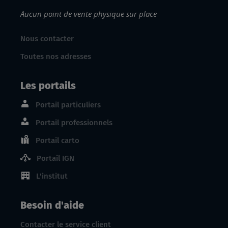
Aucun point de vente physique sur place
Nous contacter
Toutes nos adresses
Les portails
Portail particuliers
Portail professionnels
Portail carto
Portail IGN
L'institut
Besoin d'aide
Contacter le service client