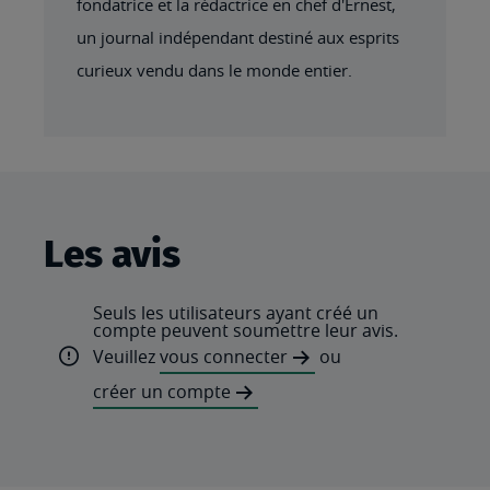
fondatrice et la rédactrice en chef d'Ernest,
un journal indépendant destiné aux esprits
curieux vendu dans le monde entier.
Les avis
Seuls les utilisateurs ayant créé un
compte peuvent soumettre leur avis.
Veuillez
vous connecter
ou
créer un compte