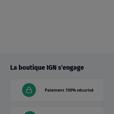
La boutique IGN s'engage
Paiement 100% sécurisé