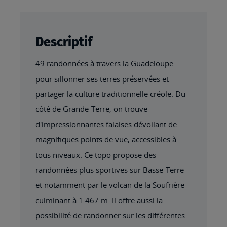
Descriptif
49 randonnées à travers la Guadeloupe
pour sillonner ses terres préservées et
partager la culture traditionnelle créole. Du
côté de Grande-Terre, on trouve
d'impressionnantes falaises dévoilant de
magnifiques points de vue, accessibles à
tous niveaux. Ce topo propose des
randonnées plus sportives sur Basse-Terre
et notamment par le volcan de la Soufrière
culminant à 1 467 m. Il offre aussi la
possibilité de randonner sur les différentes