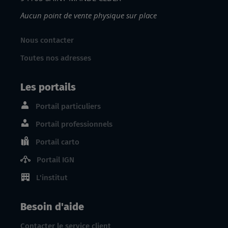
Aucun point de vente physique sur place
Nous contacter
Toutes nos adresses
Les portails
Portail particuliers
Portail professionnels
Portail carto
Portail IGN
L'institut
Besoin d'aide
Contacter le service client