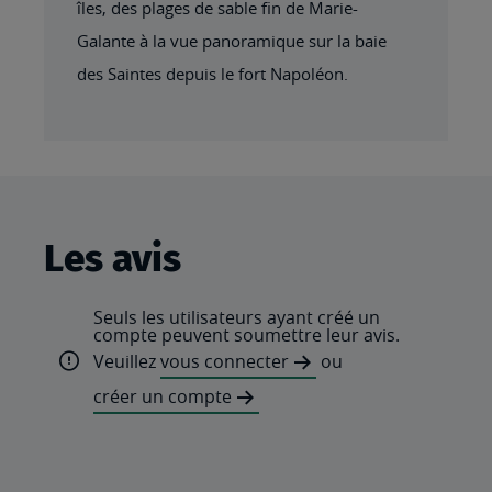
îles, des plages de sable fin de Marie-
Galante à la vue panoramique sur la baie
des Saintes depuis le fort Napoléon.
Les avis
Seuls les utilisateurs ayant créé un
compte peuvent soumettre leur avis.
Veuillez
vous connecter
ou
créer un compte