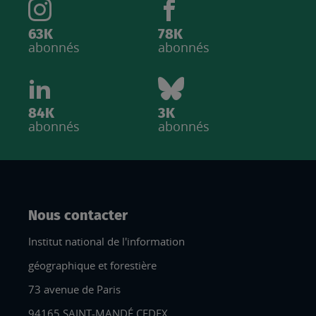
63K
78K
abonnés
abonnés
84K
3K
abonnés
abonnés
Nous contacter
Institut national de l'information
géographique et forestière
73 avenue de Paris
94165 SAINT-MANDÉ CEDEX