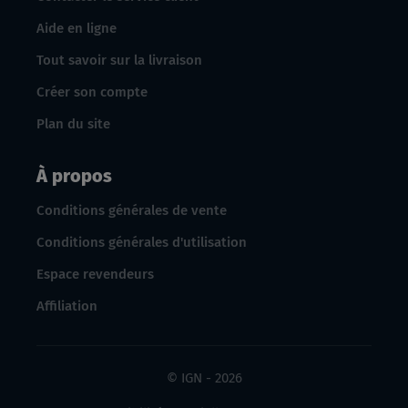
Aide en ligne
Tout savoir sur la livraison
Créer son compte
Plan du site
À propos
Conditions générales de vente
Conditions générales d'utilisation
Espace revendeurs
Affiliation
© IGN - 2026