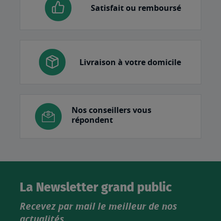
Satisfait ou remboursé
Livraison à votre domicile
Nos conseillers vous
répondent
La Newsletter grand public
Recevez par mail le meilleur de nos
actualités