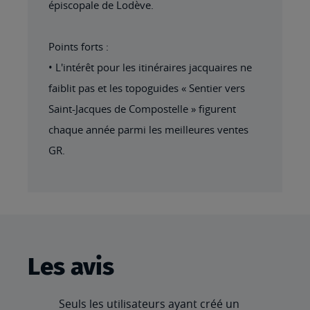
épiscopale de Lodève.
Points forts :
• L'intérêt pour les itinéraires jacquaires ne
faiblit pas et les topoguides « Sentier vers
Saint-Jacques de Compostelle » figurent
chaque année parmi les meilleures ventes
GR.
Les avis
Seuls les utilisateurs ayant créé un