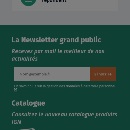
répondent
La Newsletter grand public
Recevez par mail le meilleur de nos
actualités
Catalogue
Consultez le nouveau catalogue produits
IGN