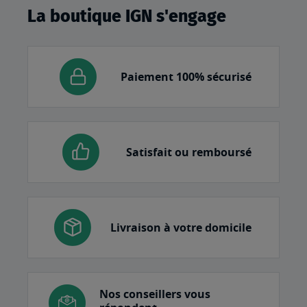
La boutique IGN s'engage
Paiement 100% sécurisé
Satisfait ou remboursé
Livraison à votre domicile
Nos conseillers vous