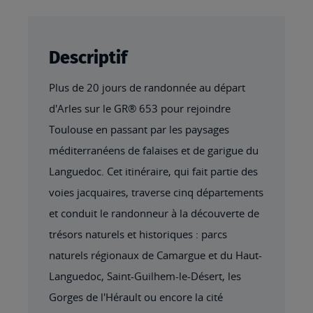
Descriptif
Plus de 20 jours de randonnée au départ
d'Arles sur le GR® 653 pour rejoindre
Toulouse en passant par les paysages
méditerranéens de falaises et de garigue du
Languedoc. Cet itinéraire, qui fait partie des
voies jacquaires, traverse cinq départements
et conduit le randonneur à la découverte de
trésors naturels et historiques : parcs
naturels régionaux de Camargue et du Haut-
Languedoc, Saint-Guilhem-le-Désert, les
Gorges de l'Hérault ou encore la cité