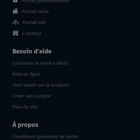
Portail professionnels
Portail carto
Portail IGN
L'institut
Besoin d'aide
Contacter le service client
Aide en ligne
Tout savoir sur la livraison
Créer son compte
Plan du site
À propos
Conditions générales de vente