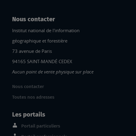
Nous contacter
Institut national de l'information
géographique et forestière
73 avenue de Paris
94165 SAINT-MANDÉ CEDEX
Aucun point de vente physique sur place
Nous contacter
Toutes nos adresses
Les portails
Portail particuliers