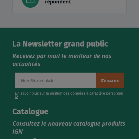
répondent
La Newsletter grand public
Recevez par mail le meilleur de nos
actualités
Catalogue
Consultez le nouveau catalogue produits
IGN