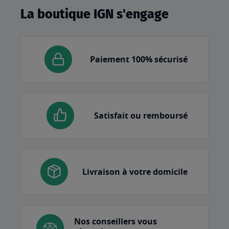
La boutique IGN s'engage
Paiement 100% sécurisé
Satisfait ou remboursé
Livraison à votre domicile
Nos conseillers vous