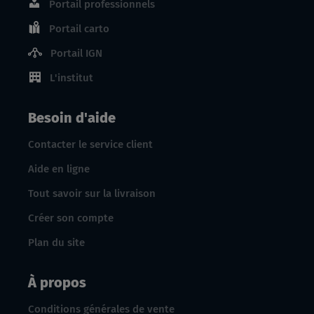
Portail professionnels
Portail carto
Portail IGN
L'institut
Besoin d'aide
Contacter le service client
Aide en ligne
Tout savoir sur la livraison
Créer son compte
Plan du site
À propos
Conditions générales de vente