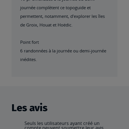
journée complètent ce topoguide et
permettent, notamment, d'explorer les îles
de Groix, Houat et Hoëdic.
Point fort
6 randonnées à la journée ou demi-journée
inédites.
Les avis
Seuls les utilisateurs ayant créé un
compte peuvent soumettre leur avis.