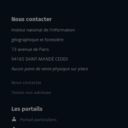
Nous contacter
Institut national de l'information
géographique et forestière
73 avenue de Paris
94165 SAINT-MANDÉ CEDEX
Aucun point de vente physique sur place
Nous contacter
Toutes nos adresses
Les portails
Portail particuliers