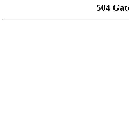
504 Gat