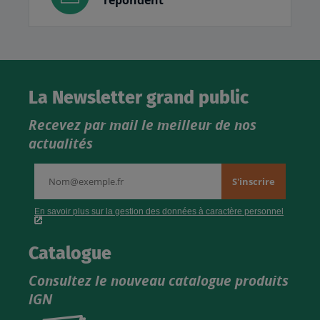
répondent
La Newsletter grand public
Recevez par mail le meilleur de nos
actualités
Catalogue
Consultez le nouveau catalogue produits
IGN