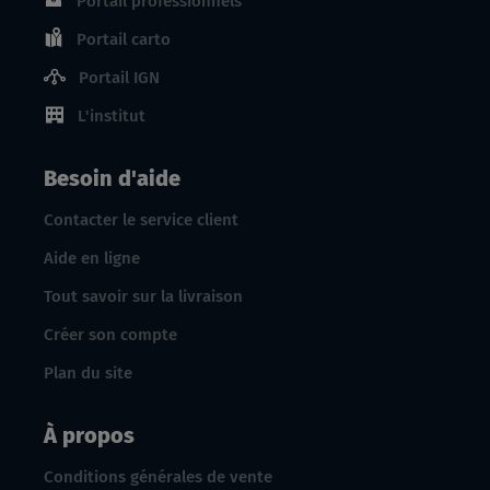
Portail professionnels
Portail carto
Portail IGN
L'institut
Besoin d'aide
Contacter le service client
Aide en ligne
Tout savoir sur la livraison
Créer son compte
Plan du site
À propos
Conditions générales de vente