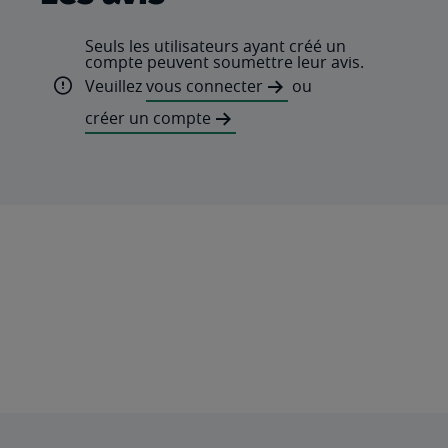
Seuls les utilisateurs ayant créé un
compte peuvent soumettre leur avis.
Veuillez
vous connecter
ou
créer un compte