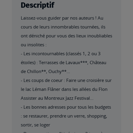
Descriptif
Laissez-vous guider par nos auteurs ! Au
cours de leurs innombrables tournées, ils
ont déniché pour vous des lieux inoubliables
ou insolites :
- Les incontournables (classés 1, 2 ou 3
étoiles) : Terrasses de Lavaux***, Château
de Chillon**, Ouchy**...
- Les coups de coeur : Faire une croisière sur
le lac Léman Flâner dans les allées du Flon
Assister au Montreux Jazz Festival...
- Les bonnes adresses pour tous les budgets
: se restaurer, prendre un verre, shopping,
sortir, se loger