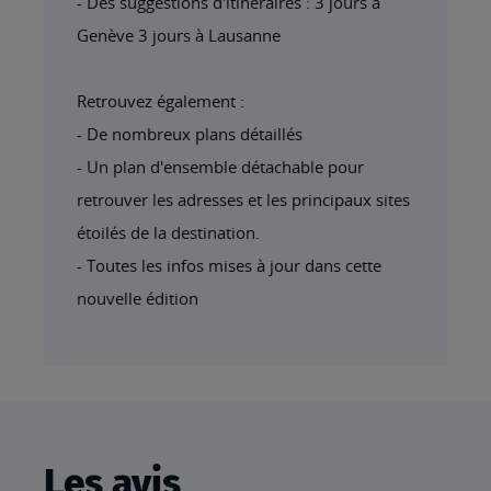
- Des suggestions d'itinéraires : 3 jours à
Genève 3 jours à Lausanne
Retrouvez également :
- De nombreux plans détaillés
- Un plan d'ensemble détachable pour
retrouver les adresses et les principaux sites
étoilés de la destination.
- Toutes les infos mises à jour dans cette
nouvelle édition
Les avis