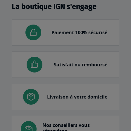
La boutique IGN s'engage
Paiement 100% sécurisé
Satisfait ou remboursé
Livraison à votre domicile
Nos conseillers vous