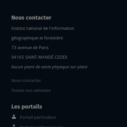
Nous contacter
Institut national de l'information
géographique et forestière
73 avenue de Paris
94165 SAINT-MANDÉ CEDEX
Aucun point de vente physique sur place
Nous contacter
Toutes nos adresses
Les portails
Portail particuliers