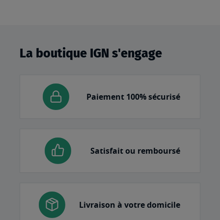
La boutique IGN s'engage
Paiement 100% sécurisé
Satisfait ou remboursé
Livraison à votre domicile