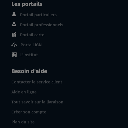
Les portails
Portail particuliers
Portail professionnels
Portail carto
Portail IGN
L'institut
Besoin d'aide
Contacter le service client
Aide en ligne
Tout savoir sur la livraison
Créer son compte
Plan du site