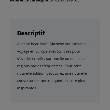
Référence catalogue :
Descriptif
Avec ce beau livre, Michelin vous invite au
voyage en Europe avec 52 idées pour
s'évader en ville, sur une île ou dans des
régions moins fréquentées. Pour cette
nouvelle édition, découvrez une nouvelle
couverture et une maquette encore plus
inspirante !