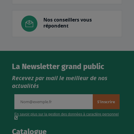
Nos conseillers vous
répondent
La Newsletter grand public
Recevez par mail le meilleur de nos
actualités
Catalogue