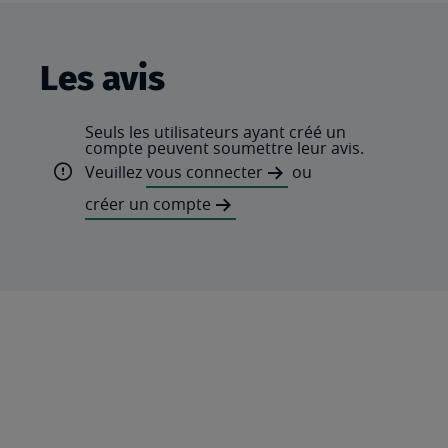
Les avis
Seuls les utilisateurs ayant créé un
compte peuvent soumettre leur avis.
Veuillez
vous connecter
ou
créer un compte