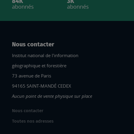
84K
3K
abonnés
abonnés
Nous contacter
Institut national de l'information
géographique et forestière
73 avenue de Paris
94165 SAINT-MANDÉ CEDEX
Aucun point de vente physique sur place
Nous contacter
Toutes nos adresses