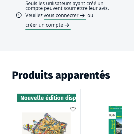
Seuls les utilisateurs ayant créé un
compte peuvent soumettre leur avis.
Veuillez
vous connecter
ou
créer un compte
Produits apparentés
Nouvelle édition disponible
AJOUTER
À
MA