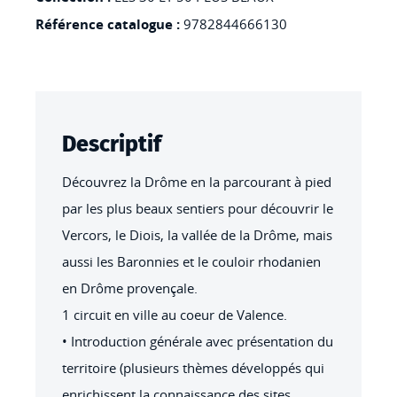
Référence catalogue :
9782844666130
Descriptif
Découvrez la Drôme en la parcourant à pied
par les plus beaux sentiers pour découvrir le
Vercors, le Diois, la vallée de la Drôme, mais
aussi les Baronnies et le couloir rhodanien
en Drôme provençale.
1 circuit en ville au coeur de Valence.
• Introduction générale avec présentation du
territoire (plusieurs thèmes développés qui
enrichissent la connaissance des sites