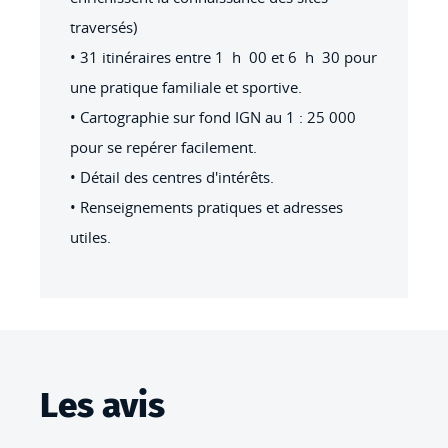
traversés)
• 31 itinéraires entre 1 h 00 et 6 h 30 pour
une pratique familiale et sportive.
• Cartographie sur fond IGN au 1 : 25 000
pour se repérer facilement.
• Détail des centres d'intérêts.
• Renseignements pratiques et adresses
utiles.
Les avis