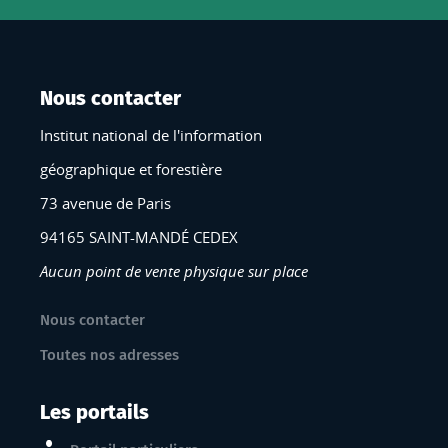
Nous contacter
Institut national de l'information
géographique et forestière
73 avenue de Paris
94165 SAINT-MANDÉ CEDEX
Aucun point de vente physique sur place
Nous contacter
Toutes nos adresses
Les portails