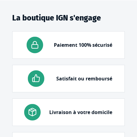
La boutique IGN s'engage
Paiement 100% sécurisé
Satisfait ou remboursé
Livraison à votre domicile