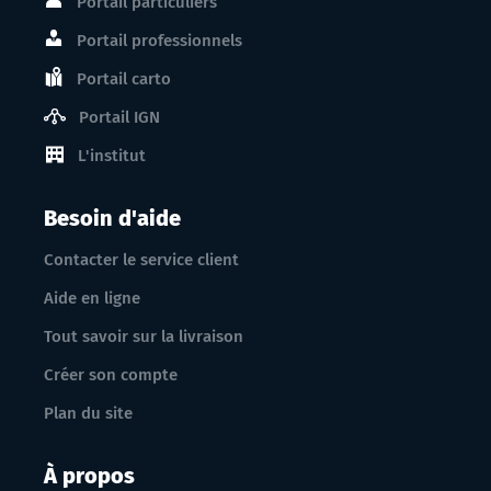
Portail particuliers
Portail professionnels
Portail carto
Portail IGN
L'institut
Besoin d'aide
Contacter le service client
Aide en ligne
Tout savoir sur la livraison
Créer son compte
Plan du site
À propos