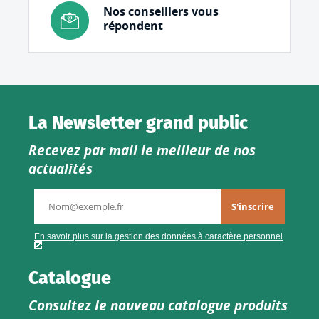
Nos conseillers vous
répondent
La Newsletter grand public
Recevez par mail le meilleur de nos
actualités
Catalogue
Consultez le nouveau catalogue produits