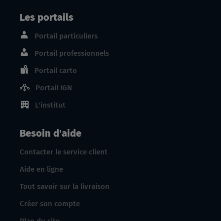
Les portails
Portail particuliers
Portail professionnels
Portail carto
Portail IGN
L'institut
Besoin d'aide
Contacter le service client
Aide en ligne
Tout savoir sur la livraison
Créer son compte
Plan du site