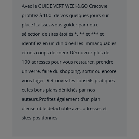
Avec le GUIDE VERT WEEK&GO Cracovie
profitez à 100: de vos quelques jours sur
place !Laissez-vous guider par notre
sélection de sites étoilés *, ** et *** et
identifiez en un clin d'oeil les immanquables
et nos coups de coeur.Découvrez plus de
100 adresses pour vous restaurer, prendre
un verre, faire du shopping, sortir ou encore
vous loger. Retrouvez les conseils pratiques
et les bons plans dénichés par nos
auteurs.Profitez également d'un plan
d'ensemble détachable avec adresses et
sites positionnés.