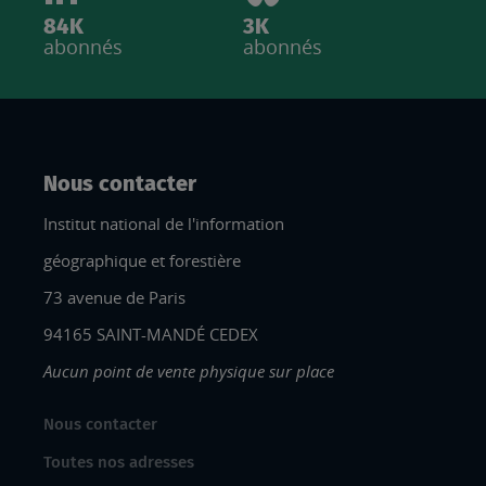
84K
3K
abonnés
abonnés
Nous contacter
Institut national de l'information
géographique et forestière
73 avenue de Paris
94165 SAINT-MANDÉ CEDEX
Aucun point de vente physique sur place
Nous contacter
Toutes nos adresses