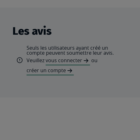
Les avis
Seuls les utilisateurs ayant créé un
compte peuvent soumettre leur avis.
Veuillez
vous connecter
ou
créer un compte