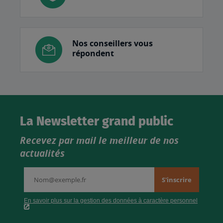
Nos conseillers vous
répondent
La Newsletter grand public
Recevez par mail le meilleur de nos
actualités