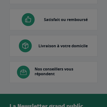
Satisfait ou remboursé
Livraison à votre domicile
Nos conseillers vous
répondent
La Newsletter grand public