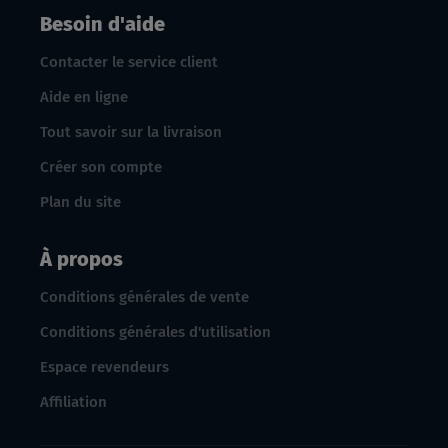
Besoin d'aide
Contacter le service client
Aide en ligne
Tout savoir sur la livraison
Créer son compte
Plan du site
À propos
Conditions générales de vente
Conditions générales d'utilisation
Espace revendeurs
Affiliation