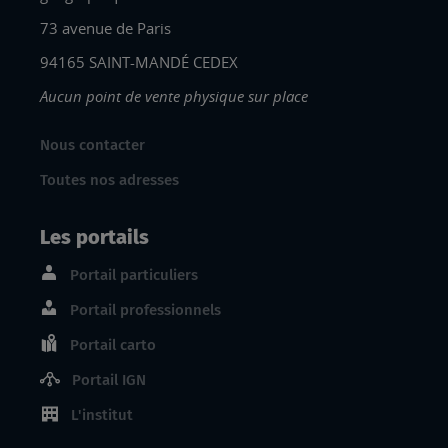
73 avenue de Paris
94165 SAINT-MANDÉ CEDEX
Aucun point de vente physique sur place
Nous contacter
Toutes nos adresses
Les portails
Portail particuliers
Portail professionnels
Portail carto
Portail IGN
L'institut