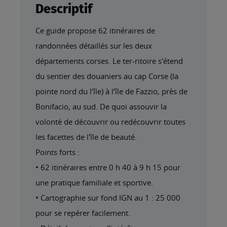
Descriptif
Ce guide propose 62 itinéraires de
randonnées détaillés sur les deux
départements corses. Le ter-ritoire s'étend
du sentier des douaniers au cap Corse (la
pointe nord du l'île) à l'île de Fazzio, près de
Bonifacio, au sud. De quoi assouvir la
volonté de découvrir ou redécouvrir toutes
les facettes de l'île de beauté.
Points forts :
• 62 itinéraires entre 0 h 40 à 9 h 15 pour
une pratique familiale et sportive.
• Cartographie sur fond IGN au 1 : 25 000
pour se repérer facilement.