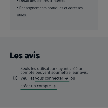
• Détail des centres d'intérêts.
• Renseignements pratiques et adresses
utiles.
Les avis
Seuls les utilisateurs ayant créé un
compte peuvent soumettre leur avis.
Veuillez
vous connecter
ou
créer un compte