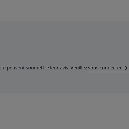
pte peuvent soumettre leur avis. Veuillez
vous connecter