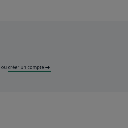
ou
créer un compte