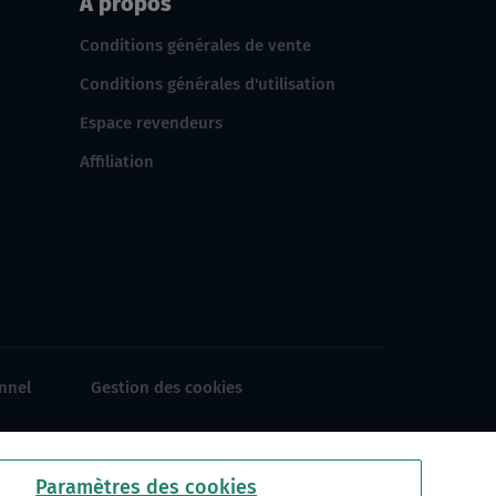
À propos
Conditions générales de vente
Conditions générales d'utilisation
Espace revendeurs
Affiliation
nnel
Gestion des cookies
Paramètres des cookies