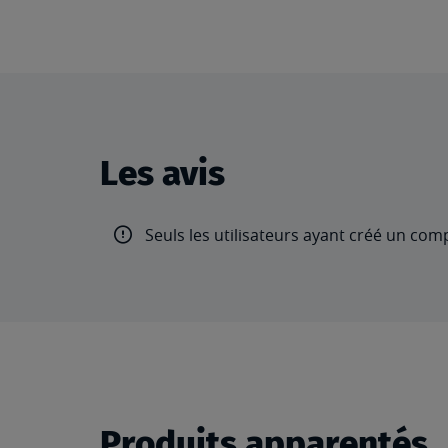
Les avis
Seuls les utilisateurs ayant créé un com
Produits apparentés