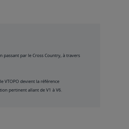
n passant par le Cross Country, à travers
, le VTOPO devient la référence
ion pertinent allant de V1 à V6.