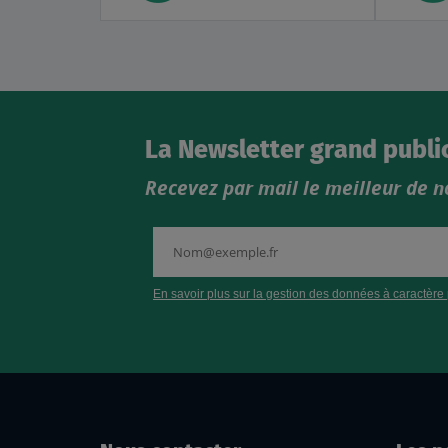
La Newsletter grand publi
Recevez par mail le meilleur de n