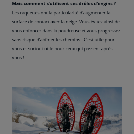
Mais comment s’utilisent ces drôles d’engins ?
Les raquettes ont la particularité d'augmenter la
surface de contact avec la neige. Vous évitez ainsi de
vous enfoncer dans la poudreuse et vous progressez
sans risque d’abîmer les chemins. C’est utile pour
vous et surtout utile pour ceux qui passent après
vous !