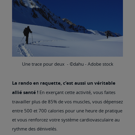
Une trace pour deux - ©dahu - Adobe stock
La rando en raquette, c’est aussi un véritable
allié santé !
En exerçant cette activité, vous faites
travailler plus de 85% de vos muscles, vous dépensez
entre 500 et 700 calories pour une heure de pratique
et vous renforcez votre système cardiovasculaire au
rythme des dénivelés.