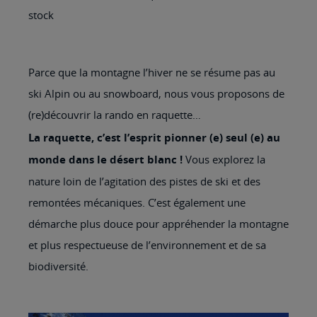
stock
Parce que la montagne l’hiver ne se résume pas au
ski Alpin ou au snowboard, nous vous proposons de
(re)découvrir la rando en raquette…
La raquette, c’est l’esprit pionner (e) seul (e) au
monde dans le désert blanc !
Vous explorez la
nature loin de l’agitation des pistes de ski et des
remontées mécaniques. C’est également une
démarche plus douce pour appréhender la montagne
et plus respectueuse de l’environnement et de sa
biodiversité.