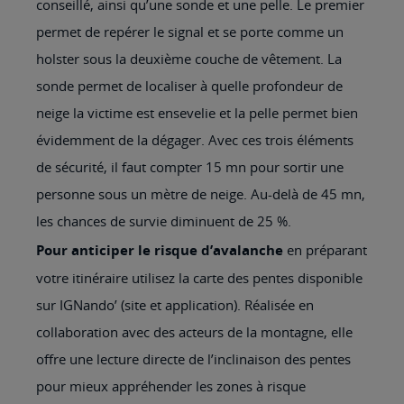
conseillé, ainsi qu’une sonde et une pelle. Le premier
permet de repérer le signal et se porte comme un
holster sous la deuxième couche de vêtement. La
sonde permet de localiser à quelle profondeur de
neige la victime est ensevelie et la pelle permet bien
évidemment de la dégager. Avec ces trois éléments
de sécurité, il faut compter 15 mn pour sortir une
personne sous un mètre de neige. Au-delà de 45 mn,
les chances de survie diminuent de 25 %.
Pour anticiper le risque d’avalanche
en préparant
votre itinéraire utilisez la carte des pentes disponible
sur IGNando’ (site et application). Réalisée en
collaboration avec des acteurs de la montagne, elle
offre une lecture directe de l’inclinaison des pentes
pour mieux appréhender les zones à risque