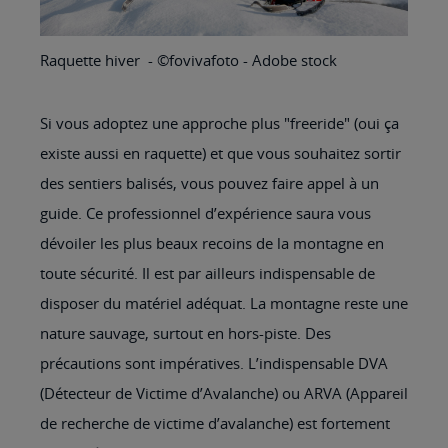
Raquette hiver - ©fovivafoto - Adobe stock
Si vous adoptez une approche plus "freeride" (oui ça
existe aussi en raquette) et que vous souhaitez sortir
des sentiers balisés, vous pouvez faire appel à un
guide. Ce professionnel d’expérience saura vous
dévoiler les plus beaux recoins de la montagne en
toute sécurité. Il est par ailleurs indispensable de
disposer du matériel adéquat. La montagne reste une
nature sauvage, surtout en hors-piste. Des
précautions sont impératives. L’indispensable DVA
(Détecteur de Victime d’Avalanche) ou ARVA (Appareil
de recherche de victime d’avalanche) est fortement