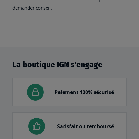
demander conseil.
La boutique IGN s'engage
Paiement 100% sécurisé
Satisfait ou remboursé