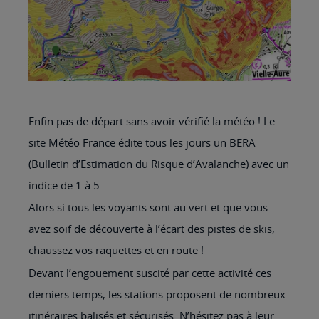
Enfin pas de départ sans avoir vérifié la météo ! Le
site Météo France édite tous les jours un BERA
(Bulletin d’Estimation du Risque d’Avalanche) avec un
indice de 1 à 5.
Alors si tous les voyants sont au vert et que vous
avez soif de découverte à l’écart des pistes de skis,
chaussez vos raquettes et en route !
Devant l’engouement suscité par cette activité ces
derniers temps, les stations proposent de nombreux
itinéraires balisés et sécurisés. N’hésitez pas à leur