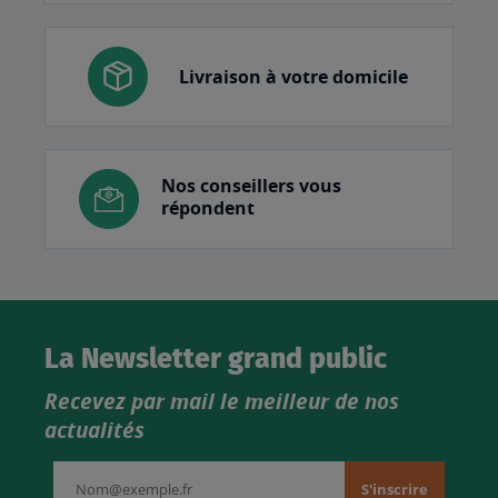
Livraison à votre domicile
Nos conseillers vous
répondent
La Newsletter grand public
Recevez par mail le meilleur de nos
actualités