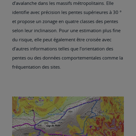
d’avalanche dans les massifs métropolitains. Elle
identifie avec précision les pentes supérieures à 30 °
et propose un zonage en quatre classes des pentes
selon leur inclinaison. Pour une estimation plus fine
du risque, elle peut également être croisée avec
d’autres informations telles que l’orientation des
pentes ou des données comportementales comme la
fréquentation des sites.