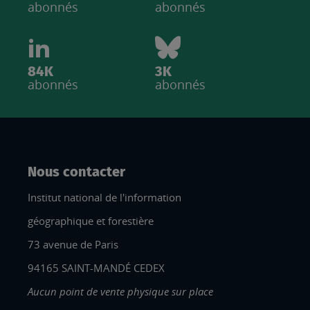
abonnés
abonnés
84K
3K
abonnés
abonnés
Nous contacter
Institut national de l'information
géographique et forestière
73 avenue de Paris
94165 SAINT-MANDÉ CEDEX
Aucun point de vente physique sur place