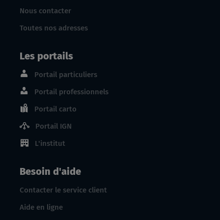
Nous contacter
Toutes nos adresses
Les portails
Portail particuliers
Portail professionnels
Portail carto
Portail IGN
L'institut
Besoin d'aide
Contacter le service client
Aide en ligne