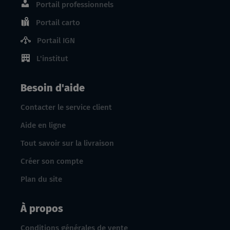
Portail professionnels
Portail carto
Portail IGN
L'institut
Besoin d'aide
Contacter le service client
Aide en ligne
Tout savoir sur la livraison
Créer son compte
Plan du site
À propos
Conditions générales de vente