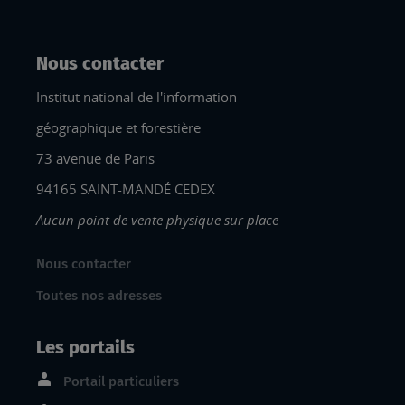
Nous contacter
Institut national de l'information
géographique et forestière
73 avenue de Paris
94165 SAINT-MANDÉ CEDEX
Aucun point de vente physique sur place
Nous contacter
Toutes nos adresses
Les portails
Portail particuliers