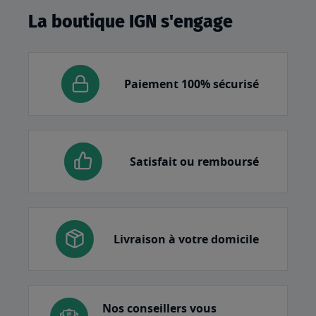
La boutique IGN s'engage
Paiement 100% sécurisé
Satisfait ou remboursé
Livraison à votre domicile
Nos conseillers vous