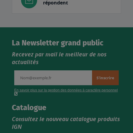
répondent
La Newsletter grand public
Recevez par mail le meilleur de nos
actualités
Catalogue
Consultez le nouveau catalogue produits
IGN