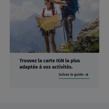
Trouvez la carte IGN la plus
adaptée à vos activités.
Suivez le guide