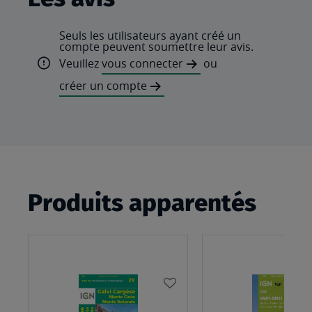
Seuls les utilisateurs ayant créé un
compte peuvent soumettre leur avis.
Veuillez
vous connecter
ou
créer un compte
Produits apparentés
AJOUTER
À