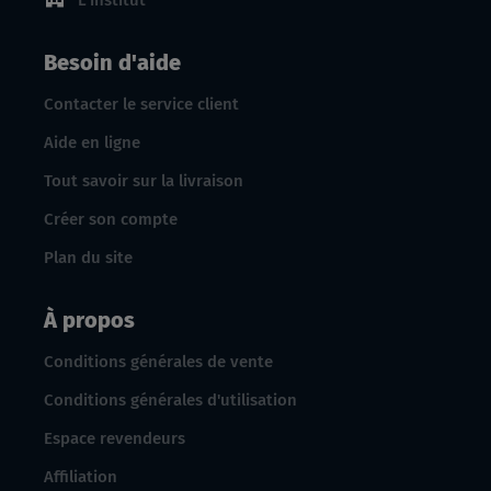
L'institut
Besoin d'aide
Contacter le service client
Aide en ligne
Tout savoir sur la livraison
Créer son compte
Plan du site
À propos
Conditions générales de vente
Conditions générales d'utilisation
Espace revendeurs
Affiliation