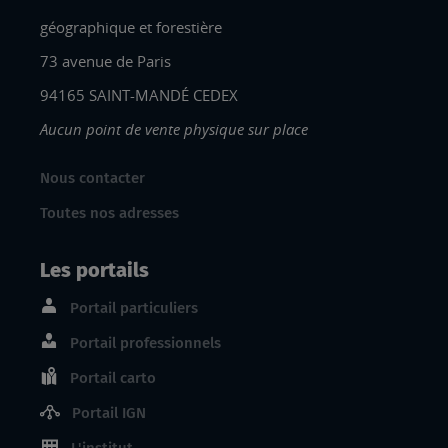
géographique et forestière
73 avenue de Paris
94165 SAINT-MANDÉ CEDEX
Aucun point de vente physique sur place
Nous contacter
Toutes nos adresses
Les portails
Portail particuliers
Portail professionnels
Portail carto
Portail IGN