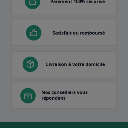
Paiement 100% sécurisé
Satisfait ou remboursé
Livraison à votre domicile
Nos conseillers vous
répondent