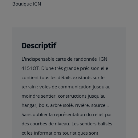
Boutique IGN
Descriptif
L'indispensable carte de randonnée IGN
4151OT. D'une très grande précision elle
contient tous les détails existants sur le
terrain : voies de communication jusqu'au
moindre sentier, constructions jusqu'au
hangar, bois, arbre isolé, rivière, source...
Sans oublier la représentation du relief par
des courbes de niveau. Les sentiers balisés
et les informations touristiques sont