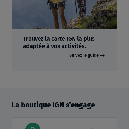
Trouvez la carte IGN la plus
adaptée à vos activités.
Suivez le guide
La boutique IGN s'engage