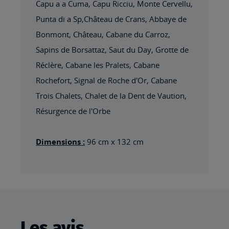
Capu a a Cuma, Capu Ricciu, Monte Cervellu,
Punta di a Sp,Château de Crans, Abbaye de
Bonmont, Château, Cabane du Carroz,
Sapins de Borsattaz, Saut du Day, Grotte de
Réclère, Cabane les Pralets, Cabane
Rochefort, Signal de Roche d'Or, Cabane
Trois Chalets, Chalet de la Dent de Vaution,
Résurgence de l'Orbe
Dimensions :
96 cm x 132 cm
Les avis