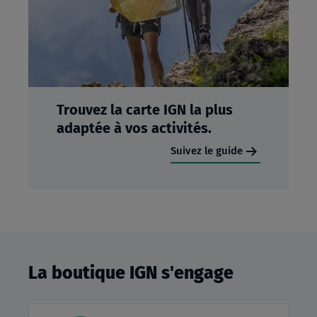
Trouvez la carte IGN la plus
adaptée à vos activités.
Suivez le guide
La boutique IGN s'engage