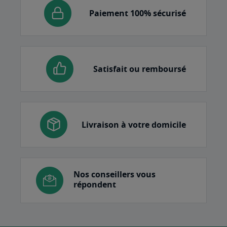
Paiement 100% sécurisé
Satisfait ou remboursé
Livraison à votre domicile
Nos conseillers vous
répondent