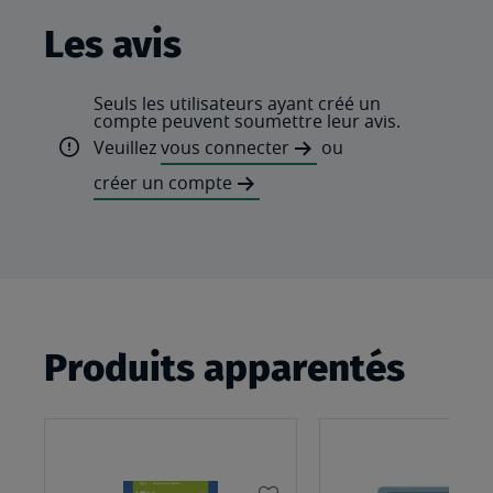
Les avis
Seuls les utilisateurs ayant créé un
compte peuvent soumettre leur avis.
Veuillez
vous connecter
ou
créer un compte
Produits apparentés
AJOUTER