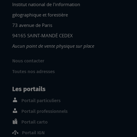
Institut national de l'information
géographique et forestière
73 avenue de Paris
94165 SAINT-MANDÉ CEDEX
Aucun point de vente physique sur place
Nous contacter
Toutes nos adresses
Les portails
Portail particuliers
Portail professionnels
Portail carto
Portail IGN