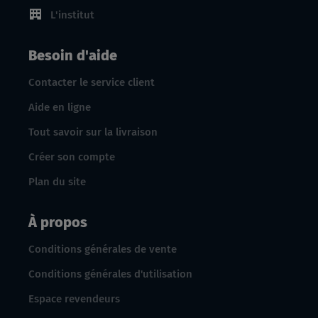
L'institut
Besoin d'aide
Contacter le service client
Aide en ligne
Tout savoir sur la livraison
Créer son compte
Plan du site
À propos
Conditions générales de vente
Conditions générales d'utilisation
Espace revendeurs