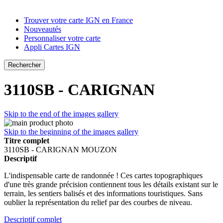
Trouver votre carte IGN en France
Nouveautés
Personnaliser votre carte
Appli Cartes IGN
Rechercher
3110SB - CARIGNAN
Skip to the end of the images gallery
Skip to the beginning of the images gallery
Titre complet
3110SB - CARIGNAN MOUZON
Descriptif
L'indispensable carte de randonnée ! Ces cartes topographiques
d'une très grande précision contiennent tous les détails existant sur le
terrain, les sentiers balisés et des informations touristiques. Sans
oublier la représentation du relief par des courbes de niveau.
Descriptif complet