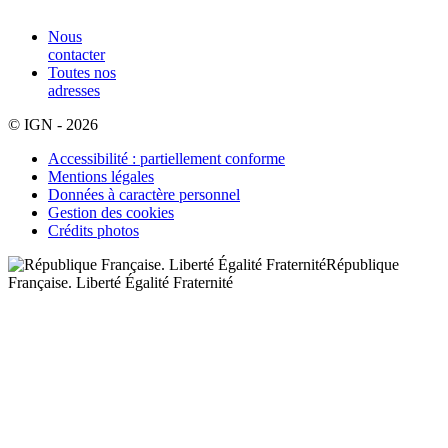
Nous
contacter
Toutes nos
adresses
© IGN - 2026
Accessibilité : partiellement conforme
Mentions légales
Données à caractère personnel
Gestion des cookies
Crédits photos
République
Française. Liberté Égalité Fraternité