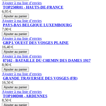
Ajouter à ma liste d’envies
TOP250R01 - HAUTS-DE-FRANCE
6,95 €
Ajouter au panier
Ajouter à ma liste d’envies
PAYS-BAS BELGIQUE LUXEMBOURG
7,00 €
Ajouter au panier
Ajouter à ma liste d’envies
GRP L'OUEST DES VOSGES PLAINE
16,40 €
Ajouter au panier
Ajouter à ma liste d’envies
87102 - BATAILLE DU CHEMIN DES DAMES 1917
8,90 €
Ajouter au panier
Ajouter à ma liste d’envies
GRANDE TRAVERSEE DES VOSGES (FR)
16,50 €
Ajouter au panier
Ajouter à ma liste d’envies
TOP100D08 - ARDENNES
8,50 €
Ajouter au panier