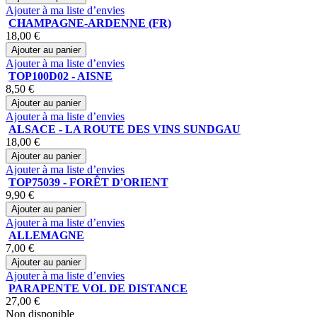
Ajouter à ma liste d’envies
CHAMPAGNE-ARDENNE (FR)
18,00 €
Ajouter au panier
Ajouter à ma liste d’envies
TOP100D02 - AISNE
8,50 €
Ajouter au panier
Ajouter à ma liste d’envies
ALSACE - LA ROUTE DES VINS SUNDGAU
18,00 €
Ajouter au panier
Ajouter à ma liste d’envies
TOP75039 - FORÊT D'ORIENT
9,90 €
Ajouter au panier
Ajouter à ma liste d’envies
ALLEMAGNE
7,00 €
Ajouter au panier
Ajouter à ma liste d’envies
PARAPENTE VOL DE DISTANCE
27,00 €
Non disponible