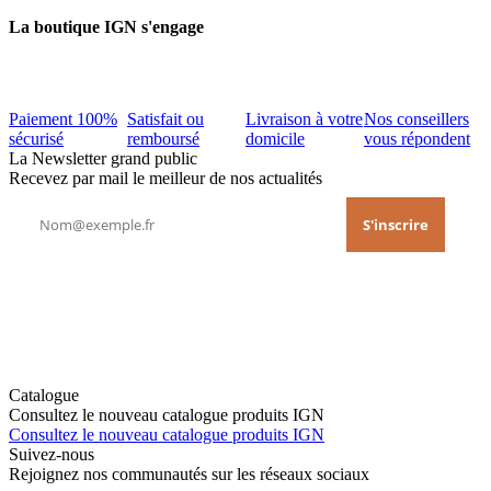
La boutique IGN s'engage
Paiement 100%
Satisfait ou
Livraison à votre
Nos conseillers
sécurisé
remboursé
domicile
vous répondent
La Newsletter grand public
Recevez par mail le meilleur de nos actualités
Catalogue
Consultez le nouveau catalogue produits IGN
Consultez le nouveau catalogue produits IGN
Suivez-nous
Rejoignez nos communautés sur les réseaux sociaux