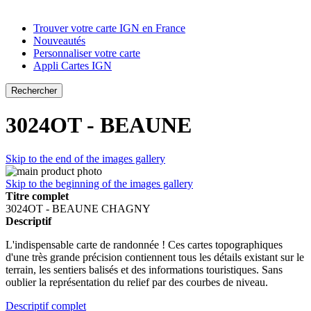
Trouver votre carte IGN en France
Nouveautés
Personnaliser votre carte
Appli Cartes IGN
Rechercher
3024OT - BEAUNE
Skip to the end of the images gallery
Skip to the beginning of the images gallery
Titre complet
3024OT - BEAUNE CHAGNY
Descriptif
L'indispensable carte de randonnée ! Ces cartes topographiques
d'une très grande précision contiennent tous les détails existant sur le
terrain, les sentiers balisés et des informations touristiques. Sans
oublier la représentation du relief par des courbes de niveau.
Descriptif complet