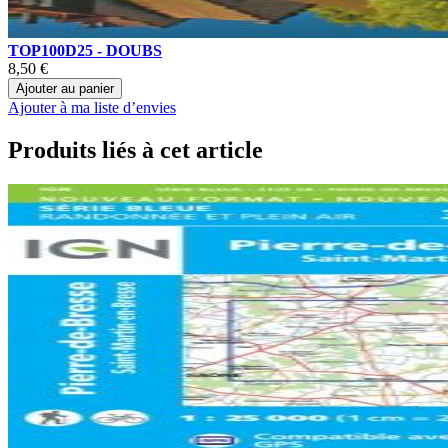
TOP100D25 - DOUBS
8,50 €
Ajouter au panier
Ajouter à ma liste d’envies
Produits liés à cet article