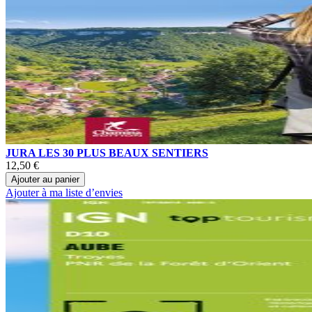
JURA LES 30 PLUS BEAUX SENTIERS
12,50 €
Ajouter au panier
Ajouter à ma liste d’envies