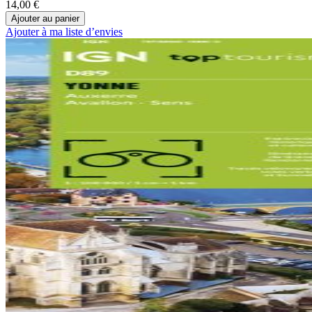
14,00 €
Ajouter au panier
Ajouter à ma liste d’envies