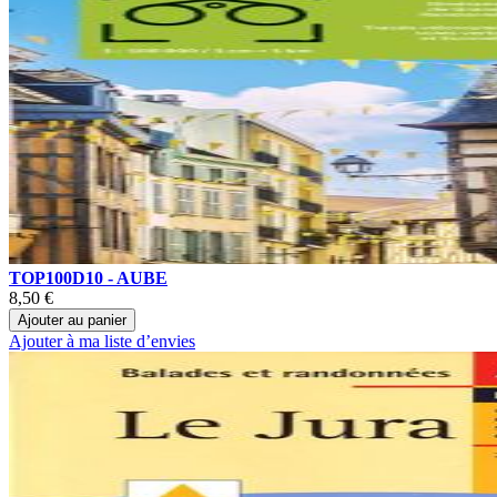
TOP100D10 - AUBE
8,50 €
Ajouter au panier
Ajouter à ma liste d’envies