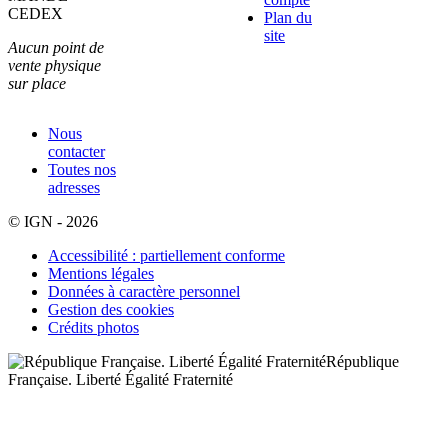
CEDEX
Plan du
site
Aucun point de
vente physique
sur place
Nous
contacter
Toutes nos
adresses
© IGN - 2026
Accessibilité : partiellement conforme
Mentions légales
Données à caractère personnel
Gestion des cookies
Crédits photos
République
Française. Liberté Égalité Fraternité