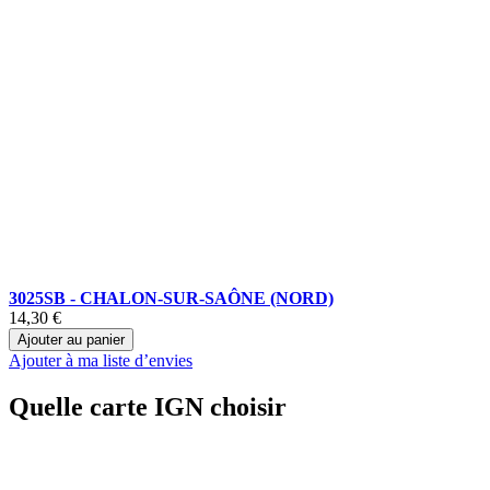
3025SB - CHALON-SUR-SAÔNE (NORD)
14,30 €
Ajouter au panier
Ajouter à ma liste d’envies
Quelle carte IGN choisir