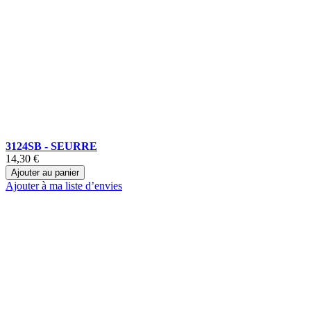
3124SB - SEURRE
14,30 €
Ajouter au panier
Ajouter à ma liste d’envies