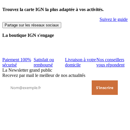
Trouvez la carte IGN la plus adaptée à vos activités.
Suivez le guide
Partage sur les réseaux sociaux
La boutique IGN s'engage
Paiement 100%
Satisfait ou
Livraison à votre
Nos conseillers
sécurisé
remboursé
domicile
vous répondent
La Newsletter grand public
Recevez par mail le meilleur de nos actualités