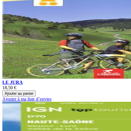
LE JURA
18,50 €
Ajouter au panier
Ajouter à ma liste d’envies