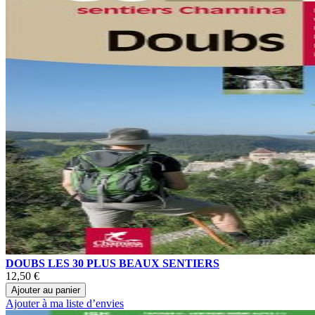
DOUBS LES 30 PLUS BEAUX SENTIERS
12,50 €
Ajouter au panier
Ajouter à ma liste d’envies