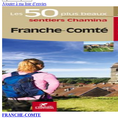
Ajouter à ma liste d’envies
FRANCHE-COMTE