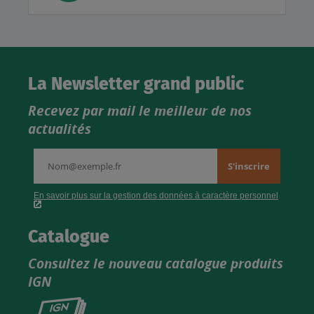
La Newsletter grand public
Recevez par mail le meilleur de nos
actualités
Catalogue
Consultez le nouveau catalogue produits
IGN
Consultez