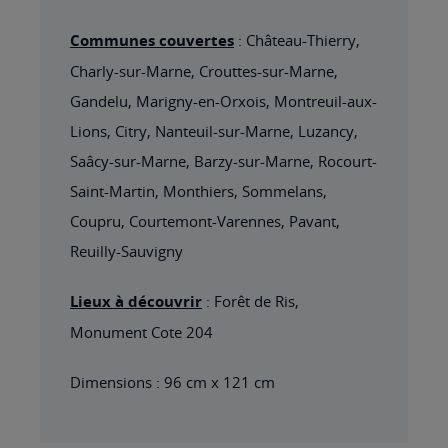
Communes couvertes
: Château-Thierry,
Charly-sur-Marne, Crouttes-sur-Marne,
Gandelu, Marigny-en-Orxois, Montreuil-aux-
Lions, Citry, Nanteuil-sur-Marne, Luzancy,
Saâcy-sur-Marne, Barzy-sur-Marne, Rocourt-
Saint-Martin, Monthiers, Sommelans,
Coupru, Courtemont-Varennes, Pavant,
Reuilly-Sauvigny
Lieux à découvrir
: Forêt de Ris,
Monument Cote 204
Dimensions : 96 cm x 121 cm