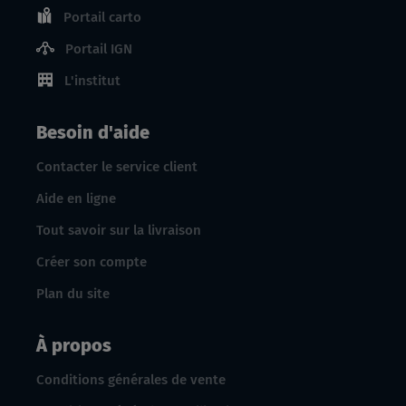
Portail carto
Portail IGN
L'institut
Besoin d'aide
Contacter le service client
Aide en ligne
Tout savoir sur la livraison
Créer son compte
Plan du site
À propos
Conditions générales de vente