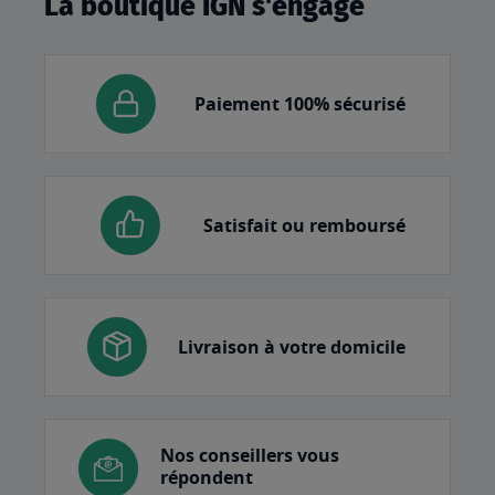
La boutique IGN s'engage
Paiement 100% sécurisé
Satisfait ou remboursé
Livraison à votre domicile
Nos conseillers vous
répondent