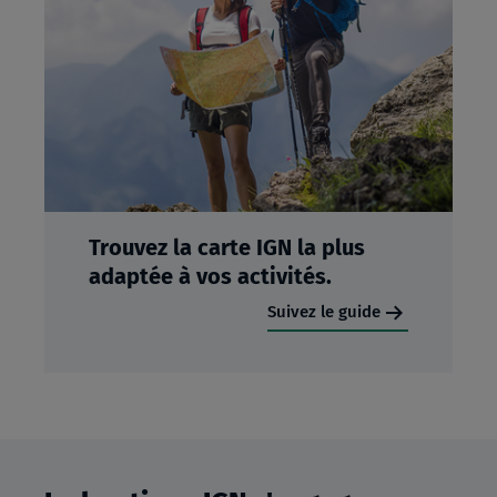
Trouvez la carte IGN la plus
adaptée à vos activités.
Suivez le guide