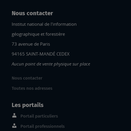
Nous contacter
Institut national de l'information
géographique et forestière
73 avenue de Paris
94165 SAINT-MANDÉ CEDEX
Aucun point de vente physique sur place
Nous contacter
Toutes nos adresses
Les portails
Portail particuliers
Portail professionnels