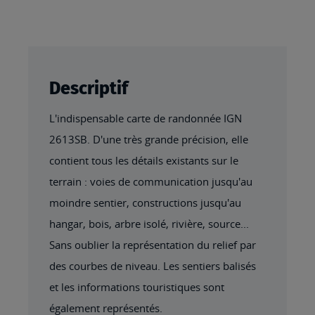
Descriptif
L'indispensable carte de randonnée IGN
2613SB. D'une très grande précision, elle
contient tous les détails existants sur le
terrain : voies de communication jusqu'au
moindre sentier, constructions jusqu'au
hangar, bois, arbre isolé, rivière, source...
Sans oublier la représentation du relief par
des courbes de niveau. Les sentiers balisés
et les informations touristiques sont
également représentés.