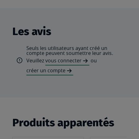
Les avis
Seuls les utilisateurs ayant créé un
compte peuvent soumettre leur avis.
Veuillez
vous connecter
ou
créer un compte
Produits apparentés