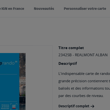
e IGN en France
Nouveautés
Personnaliser votre carte
Titre complet
2342SB - REALMONT ALBAN
Descriptif
L'indispensable carte de rando
grande précision contiennent tou
balisés et des informations tou
par des courbes de niveau.
Descriptif complet