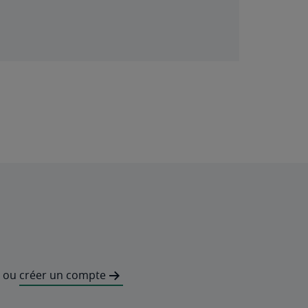
ou
créer un compte