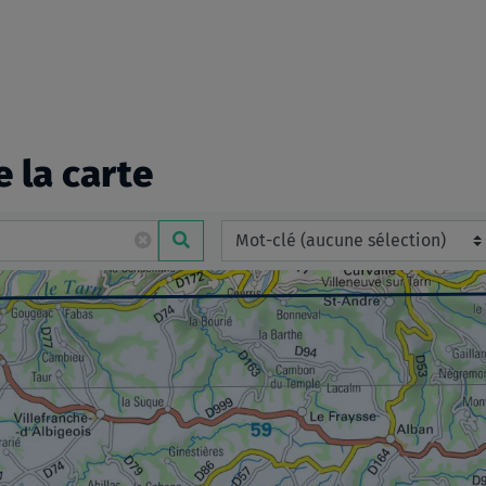
e la carte