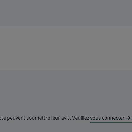
pte peuvent soumettre leur avis. Veuillez
vous connecter