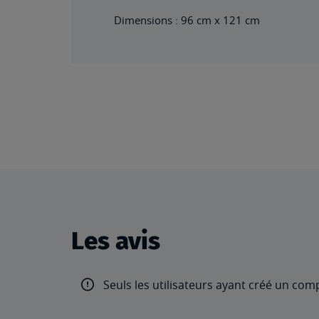
Dimensions : 96 cm x 121 cm
Les avis
Seuls les utilisateurs ayant créé un com