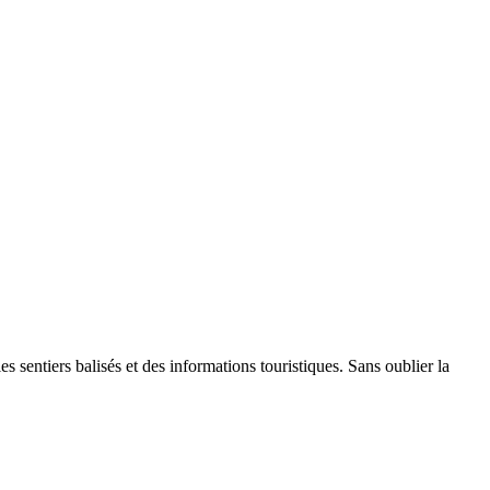
es sentiers balisés et des informations touristiques. Sans oublier la