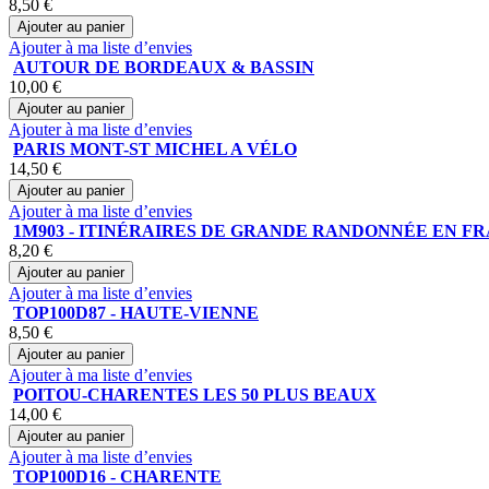
8,50 €
Ajouter au panier
Ajouter à ma liste d’envies
AUTOUR DE BORDEAUX & BASSIN
10,00 €
Ajouter au panier
Ajouter à ma liste d’envies
PARIS MONT-ST MICHEL A VÉLO
14,50 €
Ajouter au panier
Ajouter à ma liste d’envies
1M903 - ITINÉRAIRES DE GRANDE RANDONNÉE EN F
8,20 €
Ajouter au panier
Ajouter à ma liste d’envies
TOP100D87 - HAUTE-VIENNE
8,50 €
Ajouter au panier
Ajouter à ma liste d’envies
POITOU-CHARENTES LES 50 PLUS BEAUX
14,00 €
Ajouter au panier
Ajouter à ma liste d’envies
TOP100D16 - CHARENTE