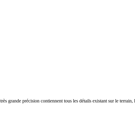
s grande précision contiennent tous les détails existant sur le terrain, l