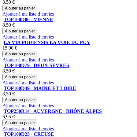
8,50 €
Ajouter au panier
Ajouter à ma liste d’envies
TOP100D86 - VIENNE
8,50 €
Ajouter au panier
Ajouter à ma liste d’envies
LA VIA PODIENSIS LA VOIE DU PUY
15,00 €
Ajouter au panier
Ajouter à ma liste d’envies
TOP100D79 - DEUX-SÈVRES
8,50 €
Ajouter au panier
Ajouter à ma liste d’envies
TOP100D49 - MAINE-ET-LOIRE
8,50 €
Ajouter au panier
Ajouter à ma liste d’envies
TOP250R14 - AUVERGNE - RHÔNE-ALPES
6,95 €
Ajouter au panier
Ajouter à ma liste d’envies
TOP100D23 - CREUSE