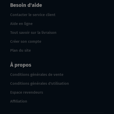
Besoin d'aide
Contacter le service client
Aide en ligne
Tout savoir sur la livraison
Créer son compte
Plan du site
À propos
Conditions générales de vente
Conditions générales d'utilisation
Espace revendeurs
Affiliation