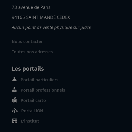
73 avenue de Paris
94165 SAINT-MANDÉ CEDEX
Aucun point de vente physique sur place
Nous contacter
Toutes nos adresses
Les portails
Portail particuliers
Portail professionnels
Portail carto
Portail IGN
L'institut