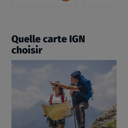
panier
Quelle carte IGN
choisir