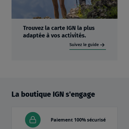
Trouvez la carte IGN la plus
adaptée à vos activités.
Suivez le guide
La boutique IGN s'engage
Paiement 100% sécurisé