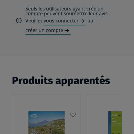
Seuls les utilisateurs ayant créé un
compte peuvent soumettre leur avis.
Veuillez
vous connecter
ou
créer un compte
Produits apparentés
AJOUTER
À
MA