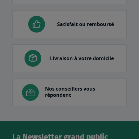
Satisfait ou remboursé
Livraison à votre domicile
Nos conseillers vous
répondent
La Newsletter grand public