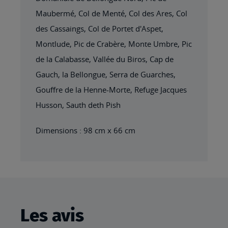
Maubermé, Col de Menté, Col des Ares, Col
des Cassaings, Col de Portet d'Aspet,
Montlude, Pic de Crabère, Monte Umbre, Pic
de la Calabasse, Vallée du Biros, Cap de
Gauch, la Bellongue, Serra de Guarches,
Gouffre de la Henne-Morte, Refuge Jacques
Husson, Sauth deth Pish
Dimensions : 98 cm x 66 cm
Les avis