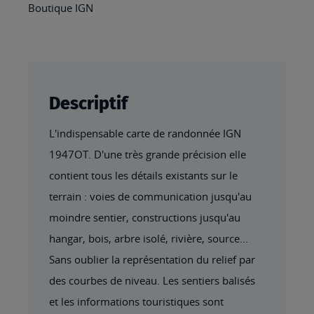
Boutique IGN
Descriptif
L'indispensable carte de randonnée IGN
1947OT. D'une très grande précision elle
contient tous les détails existants sur le
terrain : voies de communication jusqu'au
moindre sentier, constructions jusqu'au
hangar, bois, arbre isolé, rivière, source...
Sans oublier la représentation du relief par
des courbes de niveau. Les sentiers balisés
et les informations touristiques sont