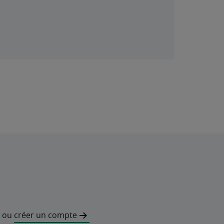
ou
créer un compte