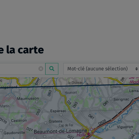
e la carte