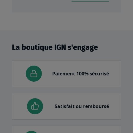
La boutique IGN s'engage
Paiement 100% sécurisé
Satisfait ou remboursé