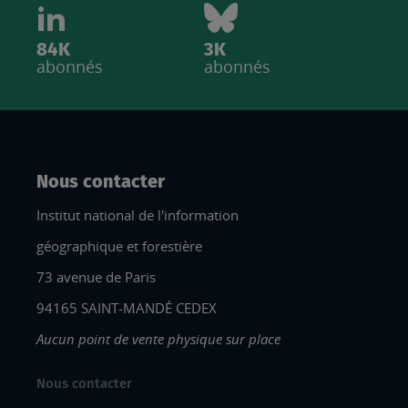
84K
3K
abonnés
abonnés
Nous contacter
Institut national de l'information
géographique et forestière
73 avenue de Paris
94165 SAINT-MANDÉ CEDEX
Aucun point de vente physique sur place
Nous contacter