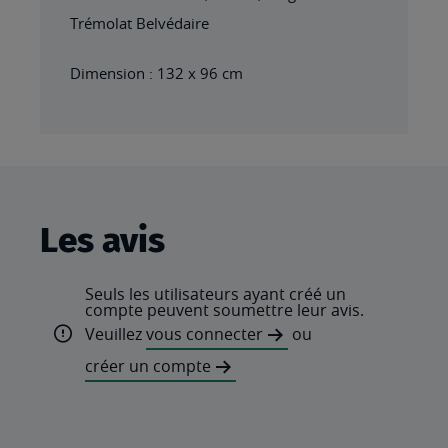
Trémolat Belvédaire
Dimension : 132 x 96 cm
Les avis
Seuls les utilisateurs ayant créé un
compte peuvent soumettre leur avis.
Veuillez
vous connecter
ou
créer un compte