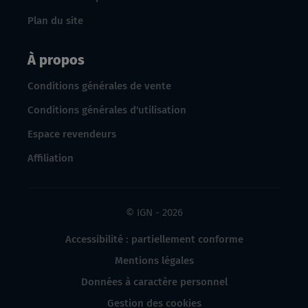
Plan du site
À propos
Conditions générales de vente
Conditions générales d'utilisation
Espace revendeurs
Affiliation
© IGN - 2026
Accessibilité : partiellement conforme
Mentions légales
Données à caractère personnel
Gestion des cookies