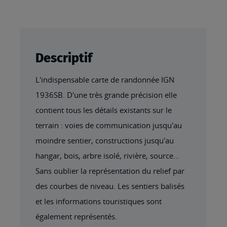
Descriptif
L'indispensable carte de randonnée IGN
1936SB. D'une très grande précision elle
contient tous les détails existants sur le
terrain : voies de communication jusqu'au
moindre sentier, constructions jusqu'au
hangar, bois, arbre isolé, rivière, source...
Sans oublier la représentation du relief par
des courbes de niveau. Les sentiers balisés
et les informations touristiques sont
également représentés.