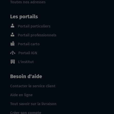
Toutes nos adresses
Les portails
Portail particuliers
Portail professionnels
Portail carto
Portail IGN
L'institut
Besoin d'aide
Contacter le service client
Aide en ligne
Tout savoir sur la livraison
Créer son compte