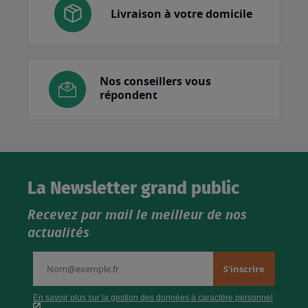
Livraison à votre domicile
Nos conseillers vous
répondent
La Newsletter grand public
Recevez par mail le meilleur de nos
actualités