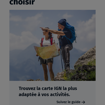
choisir
Trouvez la carte IGN la plus
adaptée à vos activités.
Suivez le guide