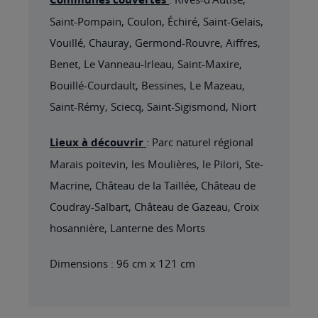
Saint-Pompain, Coulon, Échiré, Saint-Gelais,
Vouillé, Chauray, Germond-Rouvre, Aiffres,
Benet, Le Vanneau-Irleau, Saint-Maxire,
Bouillé-Courdault, Bessines, Le Mazeau,
Saint-Rémy, Sciecq, Saint-Sigismond, Niort
Lieux à découvrir
: Parc naturel régional
Marais poitevin, les Moulières, le Pilori, Ste-
Macrine, Château de la Taillée, Château de
Coudray-Salbart, Château de Gazeau, Croix
hosannière, Lanterne des Morts
Dimensions : 96 cm x 121 cm