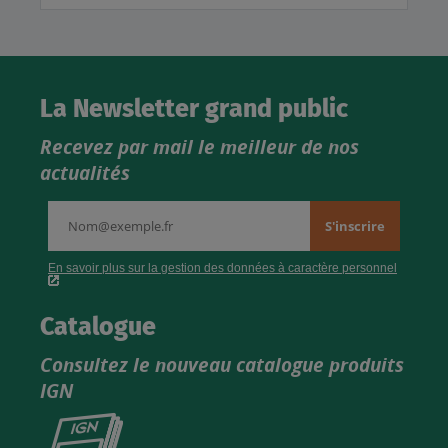
La Newsletter grand public
Recevez par mail le meilleur de nos
actualités
Catalogue
Consultez le nouveau catalogue produits
IGN
Consultez