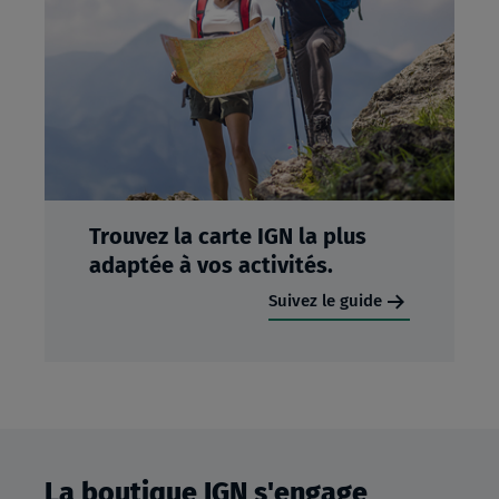
Trouvez la carte IGN la plus
adaptée à vos activités.
Suivez le guide
La boutique IGN s'engage