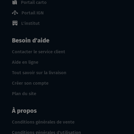
Portail carto
Portail IGN
L'institut
Besoin d'aide
Contacter le service client
Aide en ligne
Tout savoir sur la livraison
Créer son compte
Plan du site
À propos
Conditions générales de vente
Conditions générales d'utilisation