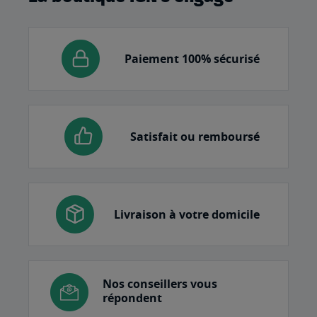
Paiement 100% sécurisé
Satisfait ou remboursé
Livraison à votre domicile
Nos conseillers vous
répondent