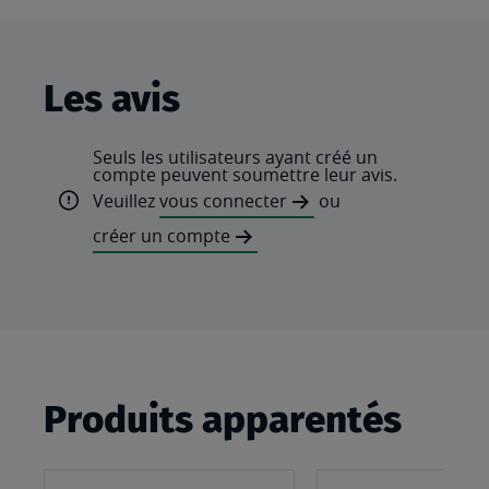
Les avis
Seuls les utilisateurs ayant créé un
compte peuvent soumettre leur avis.
Veuillez
vous connecter
ou
créer un compte
Produits apparentés