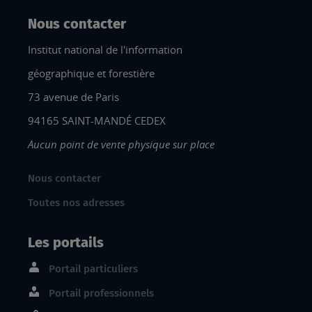
Nous contacter
Institut national de l'information
géographique et forestière
73 avenue de Paris
94165 SAINT-MANDÉ CEDEX
Aucun point de vente physique sur place
Nous contacter
Toutes nos adresses
Les portails
Portail particuliers
Portail professionnels