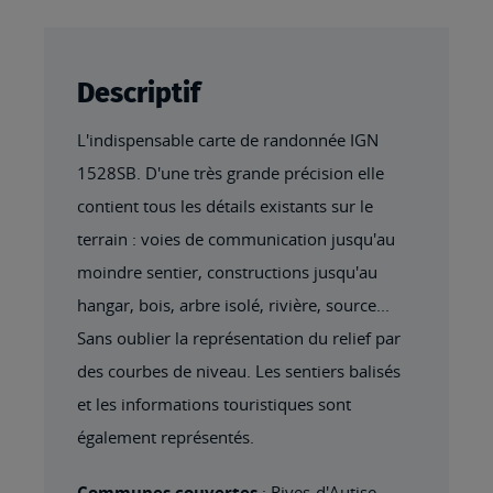
Descriptif
L'indispensable carte de randonnée IGN
1528SB. D'une très grande précision elle
contient tous les détails existants sur le
terrain : voies de communication jusqu'au
moindre sentier, constructions jusqu'au
hangar, bois, arbre isolé, rivière, source...
Sans oublier la représentation du relief par
des courbes de niveau. Les sentiers balisés
et les informations touristiques sont
également représentés.
Communes couvertes
: Rives-d'Autise,