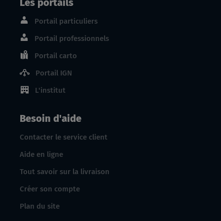
Les portails
Portail particuliers
Portail professionnels
Portail carto
Portail IGN
L'institut
Besoin d'aide
Contacter le service client
Aide en ligne
Tout savoir sur la livraison
Créer son compte
Plan du site