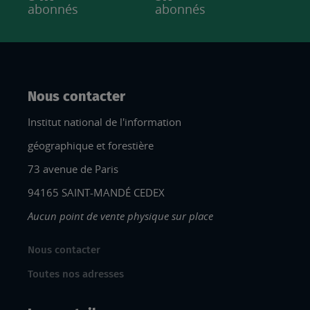
abonnés
abonnés
Nous contacter
Institut national de l'information
géographique et forestière
73 avenue de Paris
94165 SAINT-MANDÉ CEDEX
Aucun point de vente physique sur place
Nous contacter
Toutes nos adresses