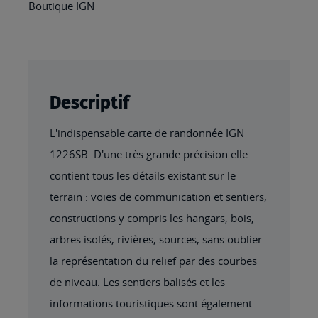
VIE
Boutique IGN
Descriptif
L'indispensable carte de randonnée IGN
1226SB. D'une très grande précision elle
contient tous les détails existant sur le
terrain : voies de communication et sentiers,
constructions y compris les hangars, bois,
arbres isolés, rivières, sources, sans oublier
la représentation du relief par des courbes
de niveau. Les sentiers balisés et les
informations touristiques sont également