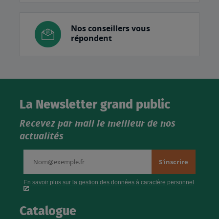
Nos conseillers vous
répondent
La Newsletter grand public
Recevez par mail le meilleur de nos
actualités
Catalogue