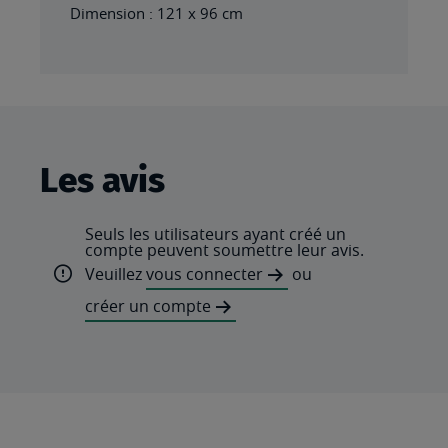
Dimension : 121 x 96 cm
Les avis
Seuls les utilisateurs ayant créé un
compte peuvent soumettre leur avis.
Veuillez
vous connecter
ou
créer un compte