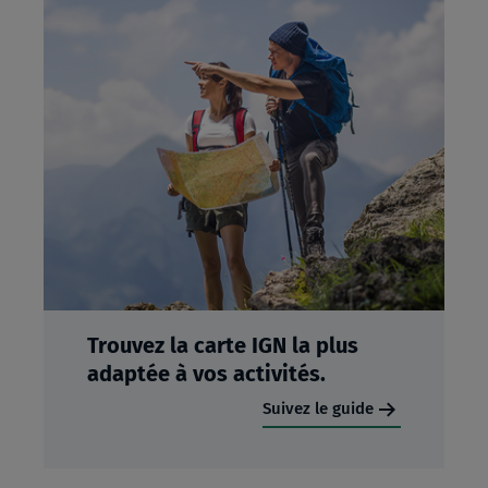
Trouvez la carte IGN la plus
adaptée à vos activités.
Suivez le guide