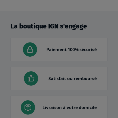
La boutique IGN s'engage
Paiement 100% sécurisé
Satisfait ou remboursé
Livraison à votre domicile