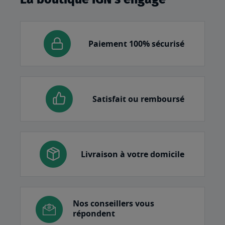
Paiement 100% sécurisé
Satisfait ou remboursé
Livraison à votre domicile
Nos conseillers vous
répondent