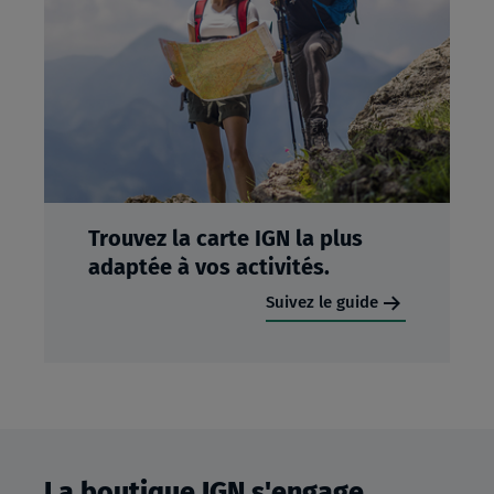
Trouvez la carte IGN la plus
adaptée à vos activités.
Suivez le guide
La boutique IGN s'engage