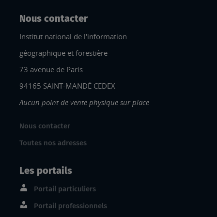
Nous contacter
Institut national de l'information
géographique et forestière
73 avenue de Paris
94165 SAINT-MANDÉ CEDEX
Aucun point de vente physique sur place
Nous contacter
Toutes nos adresses
Les portails
Portail particuliers
Portail professionnels