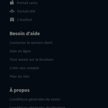
Portail carto
Portail IGN
L'institut
Besoin d'aide
Contacter le service client
Aide en ligne
Tout savoir sur la livraison
Créer son compte
Plan du site
À propos
Conditions générales de vente
Conditions générales d'utilisation