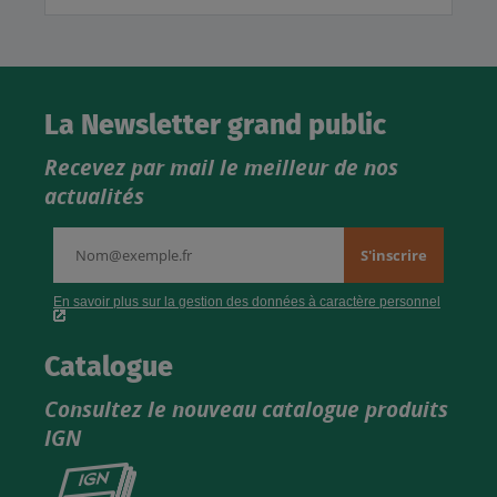
La Newsletter grand public
Recevez par mail le meilleur de nos
actualités
Catalogue
Consultez le nouveau catalogue produits
IGN
Consultez