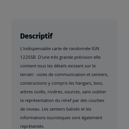
Descriptif
L'indispensable carte de randonnée IGN
1220SB. D'une très grande précision elle
contient tous les détails existant sur le
terrain : voies de communication et sentiers,
constructions y compris les hangars, bois,
arbres isolés, rivières, sources, sans oublier
la représentation du relief par des courbes
de niveau. Les sentiers balisés et les
informations touristiques sont également
représentés.