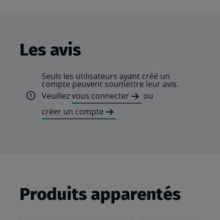
Les avis
Seuls les utilisateurs ayant créé un
compte peuvent soumettre leur avis.
Veuillez
vous connecter
ou
créer un compte
Produits apparentés