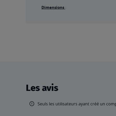
Dimensions
:
Les avis
Seuls les utilisateurs ayant créé un com