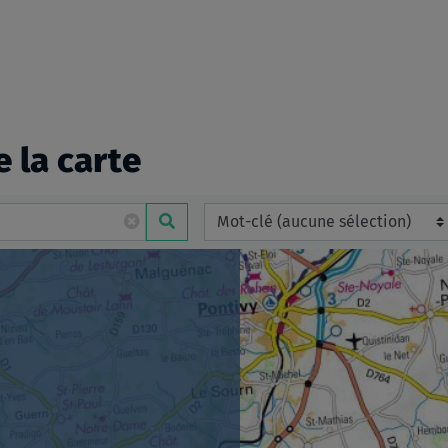
e la carte