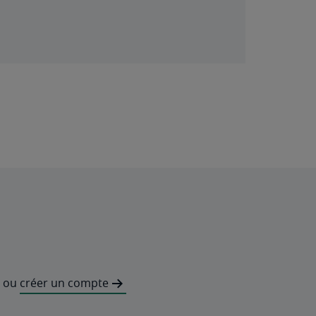
ou
créer un compte