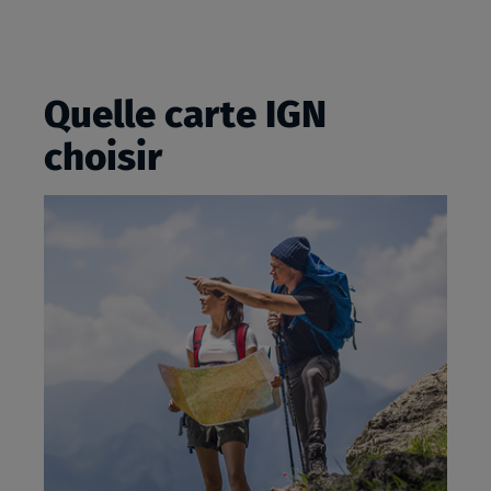
Quelle carte IGN
choisir