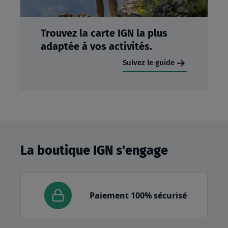
Trouvez la carte IGN la plus
adaptée à vos activités.
Suivez le guide
La boutique IGN s'engage
Paiement 100% sécurisé