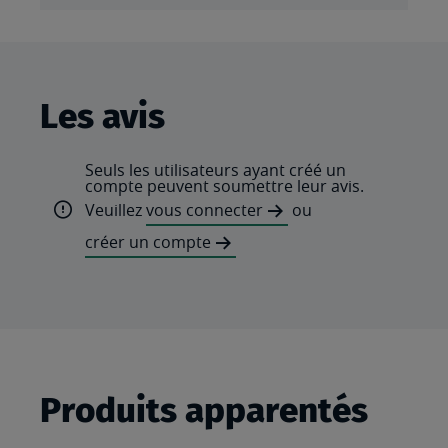
Les avis
Seuls les utilisateurs ayant créé un
compte peuvent soumettre leur avis.
Veuillez
vous connecter
ou
créer un compte
Produits apparentés