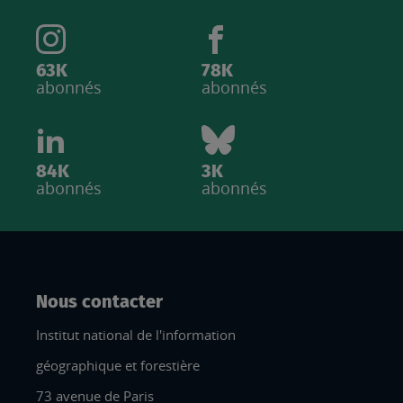
63K
78K
abonnés
abonnés
84K
3K
abonnés
abonnés
Nous contacter
Institut national de l'information
géographique et forestière
73 avenue de Paris