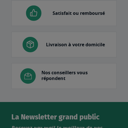
Satisfait ou remboursé
Livraison à votre domicile
Nos conseillers vous
répondent
La Newsletter grand public