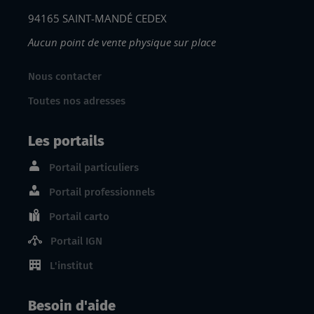
94165 SAINT-MANDÉ CEDEX
Aucun point de vente physique sur place
Nous contacter
Toutes nos adresses
Les portails
Portail particuliers
Portail professionnels
Portail carto
Portail IGN
L'institut
Besoin d'aide