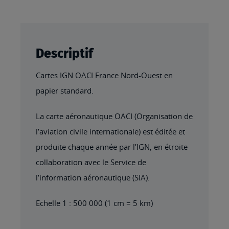
Descriptif
Cartes IGN OACI France Nord-Ouest en
papier standard.
La carte aéronautique OACI (Organisation de
l’aviation civile internationale) est éditée et
produite chaque année par l’IGN, en étroite
collaboration avec le Service de
l’information aéronautique (SIA).
Echelle 1 : 500 000 (1 cm = 5 km)