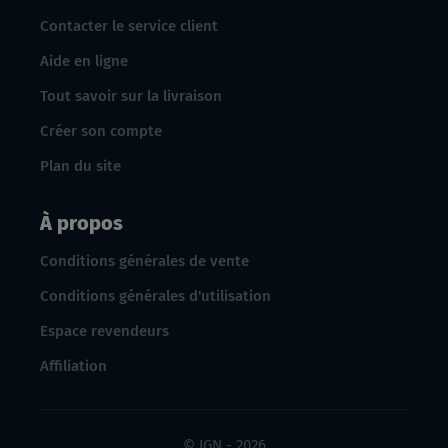
Contacter le service client
Aide en ligne
Tout savoir sur la livraison
Créer son compte
Plan du site
À propos
Conditions générales de vente
Conditions générales d'utilisation
Espace revendeurs
Affiliation
© IGN - 2026