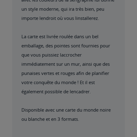
un style moderne, qui ira très bien, peu
importe lendroit où vous linstallerez.
La carte est livrée roulée dans un bel
emballage, des pointes sont fournies pour
que vous puissiez laccrocher
immédiatement sur un mur, ainsi que des
punaises vertes et rouges afin de planifier
votre conquête du monde ! Et il est
également possible de lencadrer.
Disponible avec une carte du monde noire
ou blanche et en 3 formats.