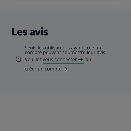
Les avis
Seuls les utilisateurs ayant créé un
compte peuvent soumettre leur avis.
Veuillez
vous connecter
ou
créer un compte