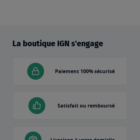
La boutique IGN s'engage
Paiement 100% sécurisé
Satisfait ou remboursé
Livraison à votre domicile