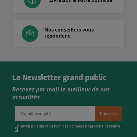
Nos conseillers vous
répondent
La Newsletter grand public
Recevez par mail le meilleur de nos
actualités