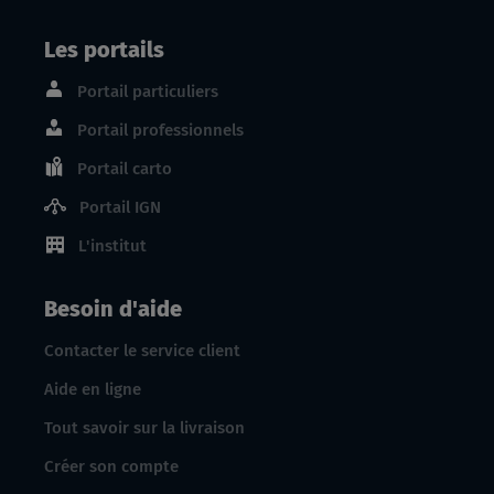
Les portails
Portail particuliers
Portail professionnels
Portail carto
Portail IGN
L'institut
Besoin d'aide
Contacter le service client
Aide en ligne
Tout savoir sur la livraison
Créer son compte