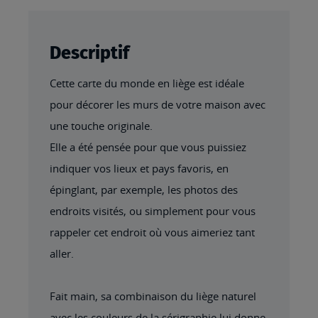
NATUREL
Descriptif
Cette carte du monde en liège est idéale
pour décorer les murs de votre maison avec
une touche originale.
Elle a été pensée pour que vous puissiez
indiquer vos lieux et pays favoris, en
épinglant, par exemple, les photos des
endroits visités, ou simplement pour vous
rappeler cet endroit où vous aimeriez tant
aller.
Fait main, sa combinaison du liège naturel
avec les couleurs de la sérigraphie lui donne