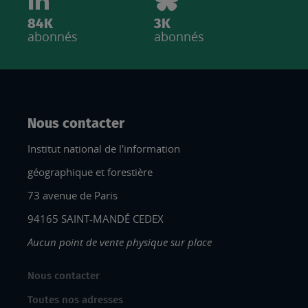
84K
3K
abonnés
abonnés
Nous contacter
Institut national de l'information
géographique et forestière
73 avenue de Paris
94165 SAINT-MANDÉ CEDEX
Aucun point de vente physique sur place
Nous contacter
Toutes nos adresses