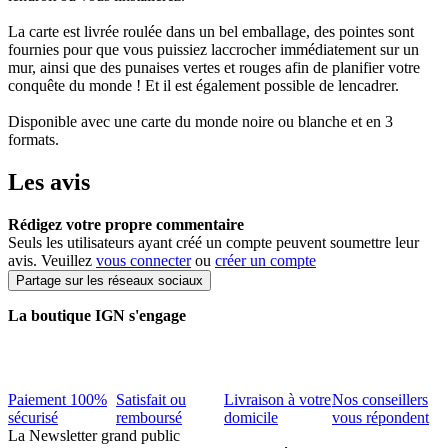
La carte est livrée roulée dans un bel emballage, des pointes sont
fournies pour que vous puissiez laccrocher immédiatement sur un
mur, ainsi que des punaises vertes et rouges afin de planifier votre
conquête du monde ! Et il est également possible de lencadrer.
Disponible avec une carte du monde noire ou blanche et en 3
formats.
Les avis
Rédigez votre propre commentaire
Seuls les utilisateurs ayant créé un compte peuvent soumettre leur
avis. Veuillez
vous connecter
ou
créer un compte
Partage sur les réseaux sociaux
La boutique IGN s'engage
Paiement 100%
Satisfait ou
Livraison à votre
Nos conseillers
sécurisé
remboursé
domicile
vous répondent
La Newsletter grand public