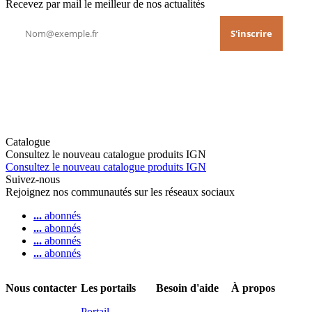
Recevez par mail le meilleur de nos actualités
Catalogue
Consultez le nouveau catalogue produits IGN
Consultez le nouveau catalogue produits IGN
Suivez-nous
Rejoignez nos communautés sur les réseaux sociaux
...
abonnés
...
abonnés
...
abonnés
...
abonnés
Nous contacter
Les portails
Besoin d'aide
À propos
Portail