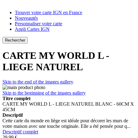
Trouver votre carte IGN en France
Nouveautés
Personnaliser votre carte
Appli Cartes IGN
Rechercher
CARTE MY WORLD L -
LIEGE NATUREL
Skip to the end of the images gallery
Skip to the beginning of the images gallery
Titre complet
CARTE MY WORLD L - LIEGE NATUREL BLANC - 60CM X
45CM
Descriptif
Cette carte du monde en liège est idéale pour décorer les murs de
votre maison avec une touche originale. Elle a été pensée pour q...
Descriptif complet
29,99 €