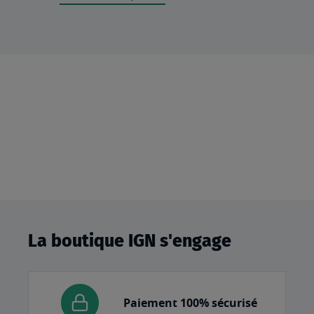
La boutique IGN s'engage
Paiement 100% sécurisé