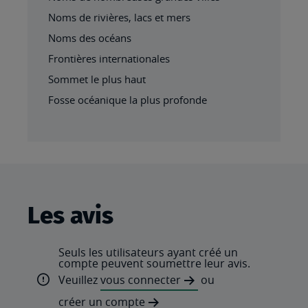
Noms de rivières, lacs et mers
Noms des océans
Frontières internationales
Sommet le plus haut
Fosse océanique la plus profonde
Les avis
Seuls les utilisateurs ayant créé un
compte peuvent soumettre leur avis.
Veuillez
vous connecter
ou
créer un compte