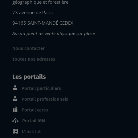
géographique et forestière
73 avenue de Paris
94165 SAINT-MANDÉ CEDEX
Aucun point de vente physique sur place
Nous contacter
Toutes nos adresses
Les portails
Portail particuliers
Portail professionnels
Portail carto
Portail IGN
L'institut