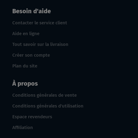
Besoin d'aide
Contacter le service client
Aide en ligne
Tout savoir sur la livraison
Créer son compte
Plan du site
À propos
Conditions générales de vente
Conditions générales d'utilisation
Espace revendeurs
Affiliation