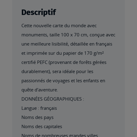
Descriptif
Cette nouvelle carte du monde avec
monuments, taille 100 x 70 cm, conçue avec
une meilleure lisibilité, détaillée en français
et imprimée sur du papier de 170 g/m²
certifié PEFC (provenant de forêts gérées
durablement), sera idéale pour les
passionnés de voyages et les enfants en
quête d'aventure.
DONNÉES GÉOGRAPHIQUES :
Langue : français
Noms des pays
Noms des capitales
Noms de nombreuses grandes villes