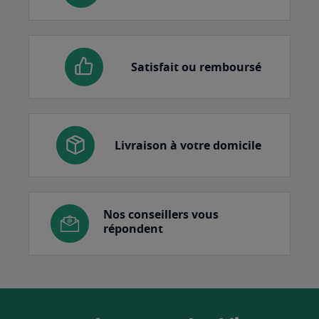
Satisfait ou remboursé
Livraison à votre domicile
Nos conseillers vous
répondent