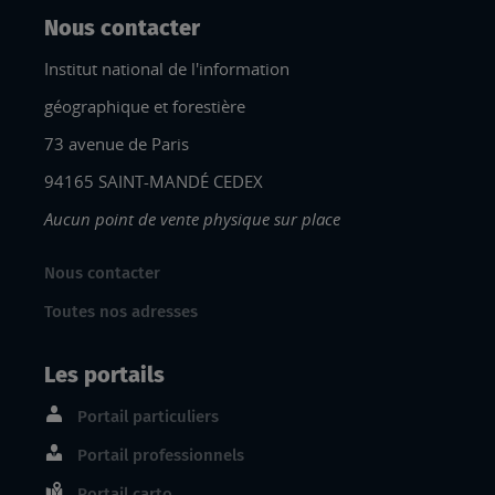
Nous contacter
Institut national de l'information
géographique et forestière
73 avenue de Paris
94165 SAINT-MANDÉ CEDEX
Aucun point de vente physique sur place
Nous contacter
Toutes nos adresses
Les portails
Portail particuliers
Portail professionnels
Portail carto