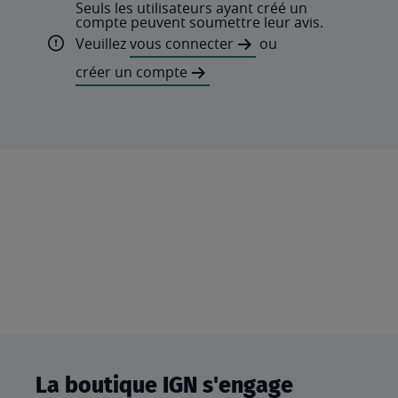
Seuls les utilisateurs ayant créé un
compte peuvent soumettre leur avis.
Veuillez
vous connecter
ou
créer un compte
La boutique IGN s'engage