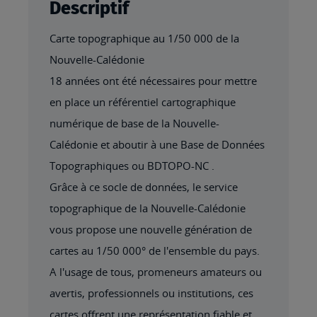
Descriptif
Carte topographique au 1/50 000 de la
Nouvelle-Calédonie
18 années ont été nécessaires pour mettre
en place un référentiel cartographique
numérique de base de la Nouvelle-
Calédonie et aboutir à une Base de Données
Topographiques ou BDTOPO-NC .
Grâce à ce socle de données, le service
topographique de la Nouvelle-Calédonie
vous propose une nouvelle génération de
cartes au 1/50 000° de l'ensemble du pays.
A l'usage de tous, promeneurs amateurs ou
avertis, professionnels ou institutions, ces
cartes offrent une représentation fiable et