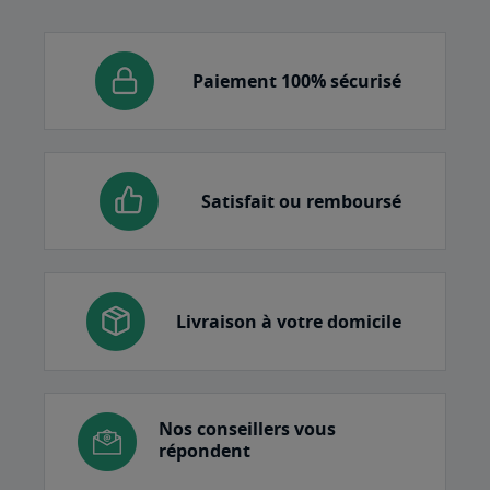
Paiement 100% sécurisé
Satisfait ou remboursé
Livraison à votre domicile
Nos conseillers vous
répondent