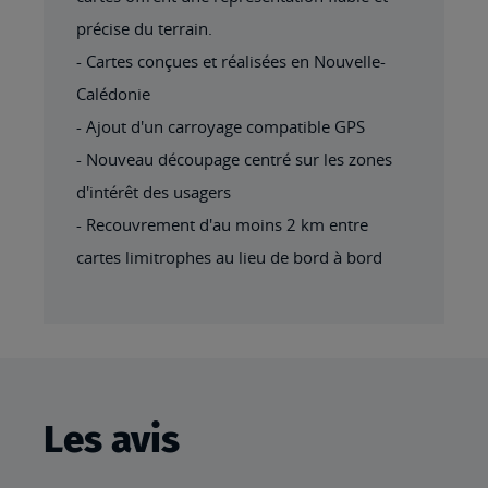
précise du terrain.
- Cartes conçues et réalisées en Nouvelle-
Calédonie
- Ajout d'un carroyage compatible GPS
- Nouveau découpage centré sur les zones
d'intérêt des usagers
- Recouvrement d'au moins 2 km entre
cartes limitrophes au lieu de bord à bord
Les avis