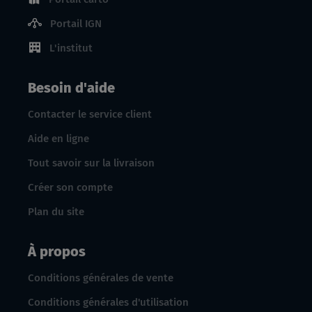
Portail IGN
L'institut
Besoin d'aide
Contacter le service client
Aide en ligne
Tout savoir sur la livraison
Créer son compte
Plan du site
À propos
Conditions générales de vente
Conditions générales d'utilisation