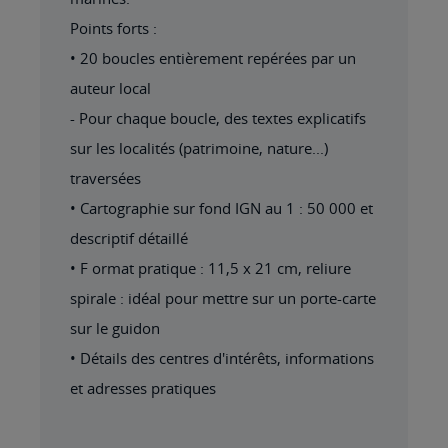
Points forts :
• 20 boucles entièrement repérées par un
auteur local
- Pour chaque boucle, des textes explicatifs
sur les localités (patrimoine, nature...)
traversées
• Cartographie sur fond IGN au 1 : 50 000 et
descriptif détaillé
• F ormat pratique : 11,5 x 21 cm, reliure
spirale : idéal pour mettre sur un porte-carte
sur le guidon
• Détails des centres d'intérêts, informations
et adresses pratiques