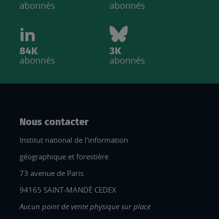
abonnés
abonnés
84K
3K
abonnés
abonnés
Nous contacter
Institut national de l'information
géographique et forestière
73 avenue de Paris
94165 SAINT-MANDÉ CEDEX
Aucun point de vente physique sur place