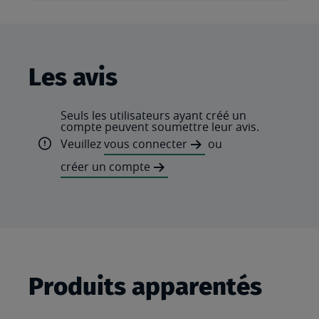
Les avis
Seuls les utilisateurs ayant créé un
compte peuvent soumettre leur avis.
Veuillez
vous connecter
ou
créer un compte
Produits apparentés