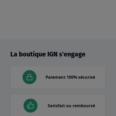
La boutique IGN s'engage
Paiement 100% sécurisé
Satisfait ou remboursé