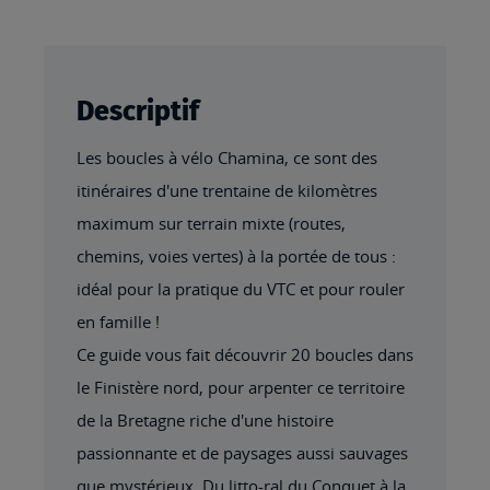
Descriptif
Les boucles à vélo Chamina, ce sont des
itinéraires d'une trentaine de kilomètres
maximum sur terrain mixte (routes,
chemins, voies vertes) à la portée de tous :
idéal pour la pratique du VTC et pour rouler
en famille !
Ce guide vous fait découvrir 20 boucles dans
le Finistère nord, pour arpenter ce territoire
de la Bretagne riche d'une histoire
passionnante et de paysages aussi sauvages
que mystérieux. Du litto-ral du Conquet à la