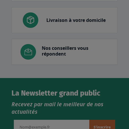
Livraison à votre domicile
Nos conseillers vous
répondent
La Newsletter grand public
Recevez par mail le meilleur de nos
actualités