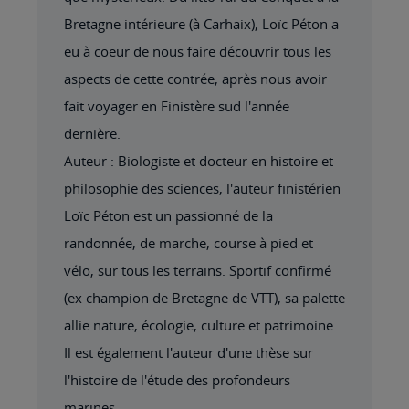
Bretagne intérieure (à Carhaix), Loïc Péton a
eu à coeur de nous faire découvrir tous les
aspects de cette contrée, après nous avoir
fait voyager en Finistère sud l'année
dernière.
Auteur : Biologiste et docteur en histoire et
philosophie des sciences, l'auteur finistérien
Loïc Péton est un passionné de la
randonnée, de marche, course à pied et
vélo, sur tous les terrains. Sportif confirmé
(ex champion de Bretagne de VTT), sa palette
allie nature, écologie, culture et patrimoine.
Il est également l'auteur d'une thèse sur
l'histoire de l'étude des profondeurs
marines.