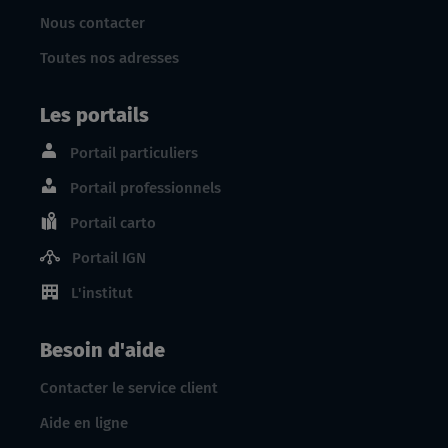
Nous contacter
Toutes nos adresses
Les portails
Portail particuliers
Portail professionnels
Portail carto
Portail IGN
L'institut
Besoin d'aide
Contacter le service client
Aide en ligne