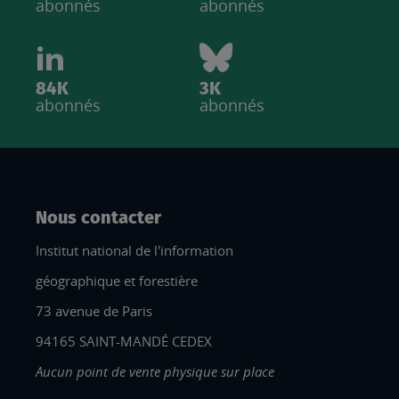
abonnés
abonnés
84K
3K
abonnés
abonnés
Nous contacter
Institut national de l'information
géographique et forestière
73 avenue de Paris
94165 SAINT-MANDÉ CEDEX
Aucun point de vente physique sur place