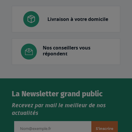
Livraison à votre domicile
Nos conseillers vous
répondent
La Newsletter grand public
Recevez par mail le meilleur de nos
actualités