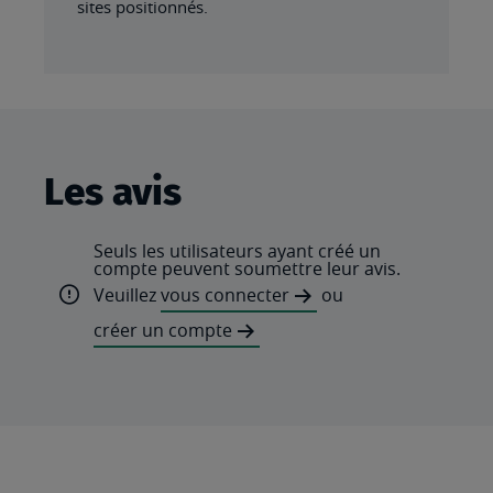
sites positionnés.
Les avis
Seuls les utilisateurs ayant créé un
compte peuvent soumettre leur avis.
Veuillez
vous connecter
ou
créer un compte