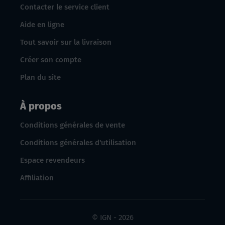
Contacter le service client
Aide en ligne
Tout savoir sur la livraison
Créer son compte
Plan du site
À propos
Conditions générales de vente
Conditions générales d'utilisation
Espace revendeurs
Affiliation
© IGN - 2026