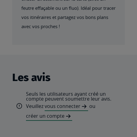
feutre effaçable ou un fluo). Idéal pour tracer
vos itinéraires et partagez vos bons plans
avec vos proches !
Les avis
Seuls les utilisateurs ayant créé un
compte peuvent soumettre leur avis.
Veuillez
vous connecter
ou
créer un compte