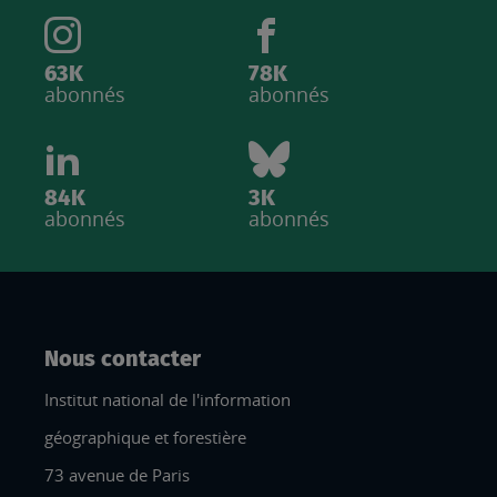
63K
78K
abonnés
abonnés
84K
3K
abonnés
abonnés
Nous contacter
Institut national de l'information
géographique et forestière
73 avenue de Paris