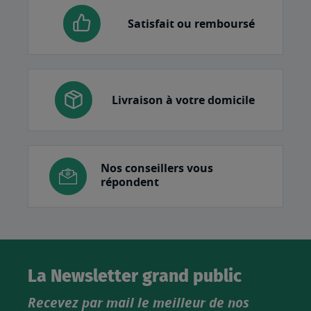
Satisfait ou remboursé
Livraison à votre domicile
Nos conseillers vous
répondent
La Newsletter grand public
Recevez par mail le meilleur de nos