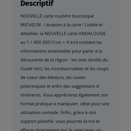
Descriptif
NOUVELLE carte routière touristique
MICHELIN : l évasion à la carte ! Lisible et
détaillée, la NOUVELLE carte ANDALOUSIE
au 1 / 400 000 (1cm = 4 km) contient les
informations essentielles pour partir à la
découverte de la région : les sites étoilés du
Guide Vert, les incontournables et les coups
de coeur des éditeurs, les routes
pittoresques et enfin des suggestions d
itinéraires. Vous apprécierez également son
format pratique à manipuler, idéal pour une
utilisation nomade. Enfin, grâce à son
support plastifié, vous pourrez écrire et
effacer directement sur la carte (avec un