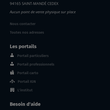
94165 SAINT-MANDÉ CEDEX
Aucun point de vente physique sur place
Nous contacter
Toutes nos adresses
Les portails
Portail particuliers
Portail professionnels
Portail carto
Portail IGN
L'institut
Besoin d'aide