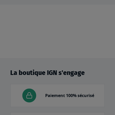
La boutique IGN s'engage
Paiement 100% sécurisé