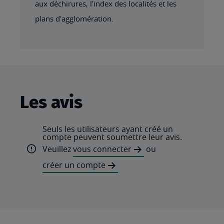
aux déchirures, l'index des localités et les
plans d'agglomération.
Les avis
Seuls les utilisateurs ayant créé un
compte peuvent soumettre leur avis.
Veuillez
vous connecter
ou
créer un compte