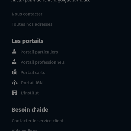
Nous contacter
Toutes nos adresses
Les portails
Portail particuliers
Portail professionnels
Portail carto
Portail IGN
L'institut
Besoin d'aide
Contacter le service client