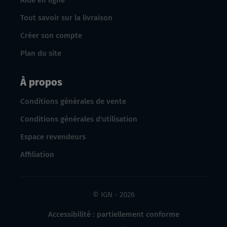
Aide en ligne
Tout savoir sur la livraison
Créer son compte
Plan du site
À propos
Conditions générales de vente
Conditions générales d'utilisation
Espace revendeurs
Affiliation
© IGN - 2026
Accessibilité : partiellement conforme