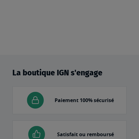
La boutique IGN s'engage
Paiement 100% sécurisé
Satisfait ou remboursé