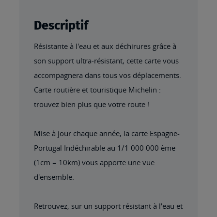
Descriptif
Résistante à l'eau et aux déchirures grâce à
son support ultra-résistant, cette carte vous
accompagnera dans tous vos déplacements.
Carte routière et touristique Michelin :
trouvez bien plus que votre route !
Mise à jour chaque année, la carte Espagne-
Portugal Indéchirable au 1/1 000 000 ème
(1cm = 10km) vous apporte une vue
d'ensemble.
Retrouvez, sur un support résistant à l'eau et