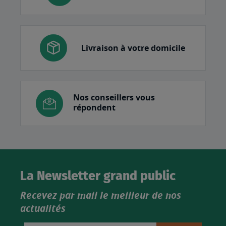
Livraison à votre domicile
Nos conseillers vous
répondent
La Newsletter grand public
Recevez par mail le meilleur de nos
actualités