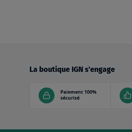
La boutique IGN s'engage
Paiement 100%
sécurisé