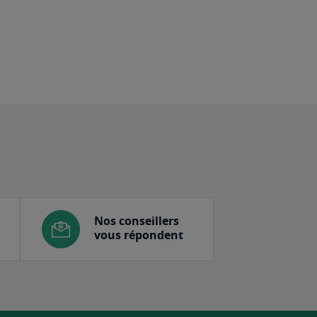
Nos conseillers
vous répondent