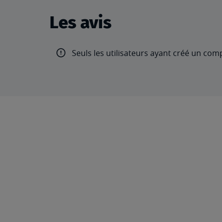
Les avis
Seuls les utilisateurs ayant créé un com