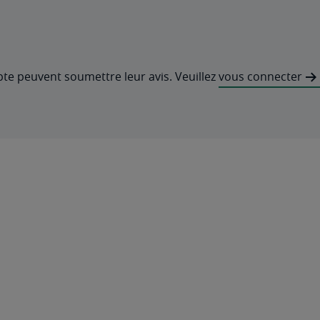
pte peuvent soumettre leur avis. Veuillez
vous connecter