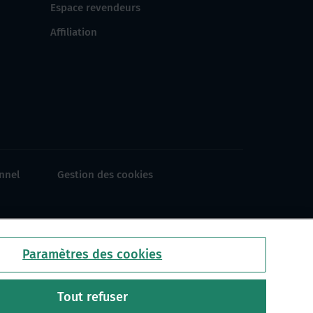
Espace revendeurs
Affiliation
nnel
Gestion des cookies
Paramètres des cookies
Tout refuser