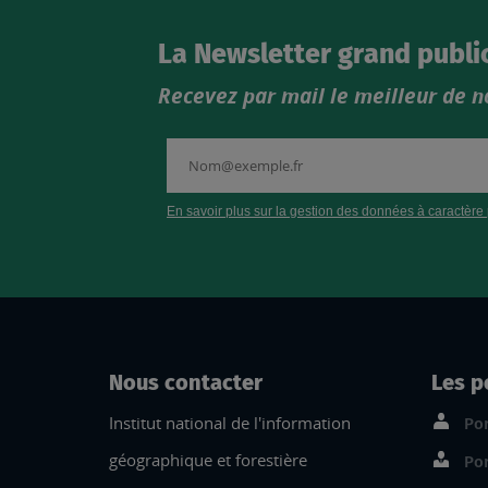
La Newsletter grand publi
Recevez par mail le meilleur de n
Nous contacter
Les p
Institut national de l'information
Por
géographique et forestière
Por