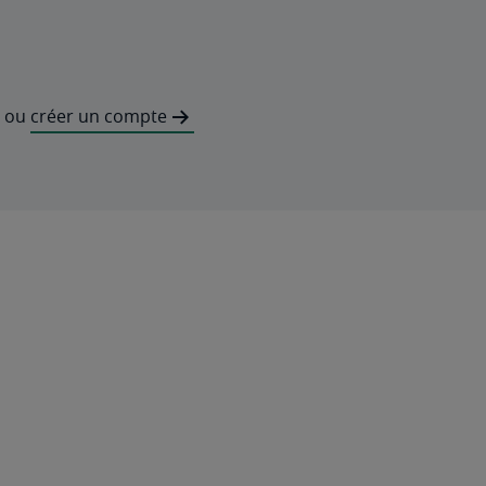
ou
créer un compte