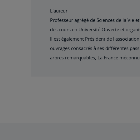
L'auteur
Professeur agrégé de Sciences de la Vie e
des cours en Université Ouverte et organi
Il est également Président de l'association
ouvrages consacrés à ses différentes passio
arbres remarquables, La France méconnue