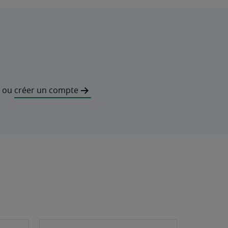
ou
créer un compte