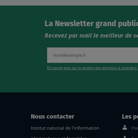
La Newsletter grand publi
Recevez par mail le meilleur de n
Nous contacter
Les p
Institut national de l'information
Por