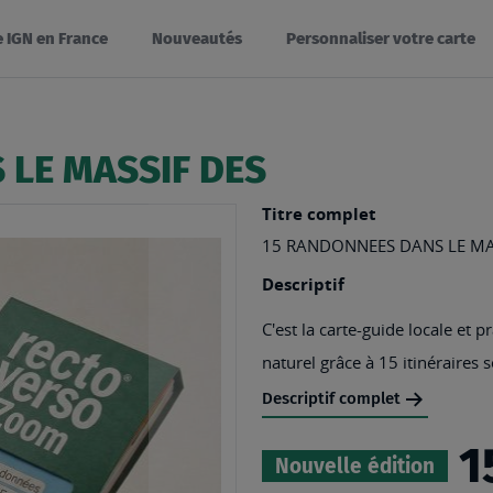
e IGN en France
Nouveautés
Personnaliser votre carte
 LE MASSIF DES
Titre complet
15 RANDONNEES DANS LE MAS
Descriptif
C'est la carte-guide locale et
naturel grâce à 15 itinéraires s
Descriptif complet
1
Nouvelle édition