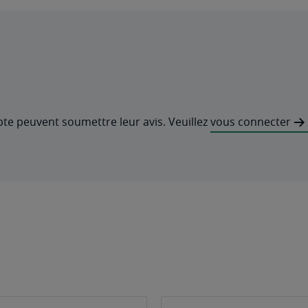
pte peuvent soumettre leur avis. Veuillez
vous connecter