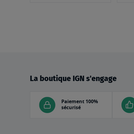
panier
La boutique IGN s'engage
Paiement 100%
sécurisé