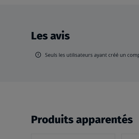
Les avis
Seuls les utilisateurs ayant créé un com
Produits apparentés