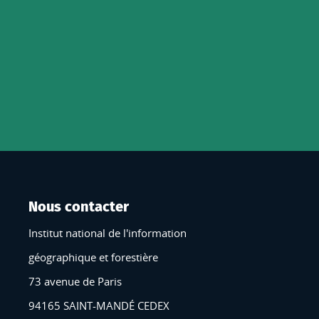
Nous contacter
Institut national de l'information
géographique et forestière
73 avenue de Paris
94165 SAINT-MANDÉ CEDEX