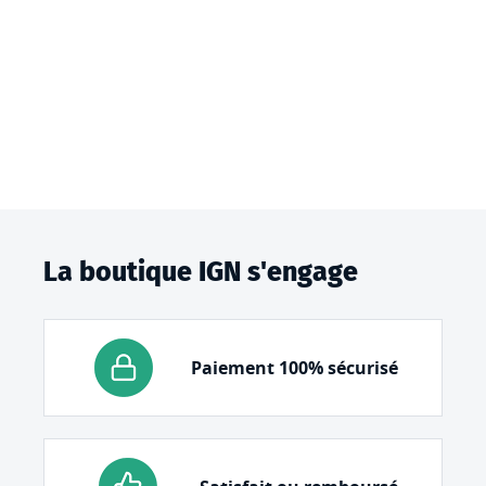
La boutique IGN s'engage
Paiement 100% sécurisé