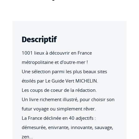
Descriptif
1001 lieux à découvrir en France
métropolitaine et d'outre-mer !
Une sélection parmi les plus beaux sites
étoilés par Le Guide Vert MICHELIN.
Les coups de coeur de la rédaction.
Un livre richement illustré, pour choisir son
futur voyage ou simplement rêver.
La France déclinée en 40 adjectifs :
démesurée, enivrante, innovante, sauvage,
zen...