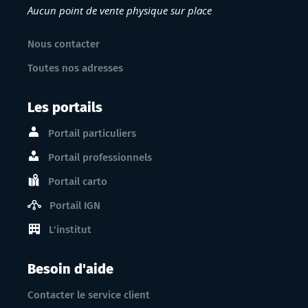
Aucun point de vente physique sur place
Nous contacter
Toutes nos adresses
Les portails
Portail particuliers
Portail professionnels
Portail carto
Portail IGN
L'institut
Besoin d'aide
Contacter le service client