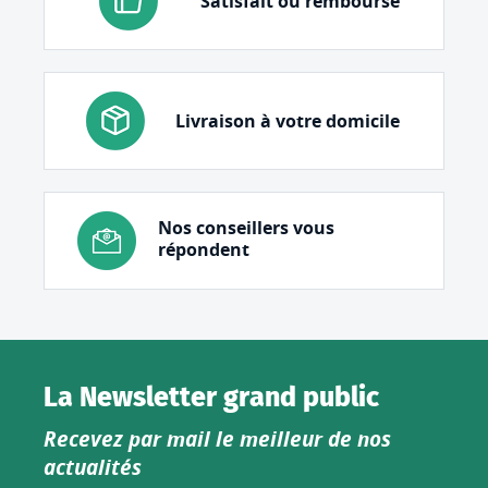
Satisfait ou remboursé
Livraison à votre domicile
Nos conseillers vous
répondent
La Newsletter grand public
Recevez par mail le meilleur de nos
actualités