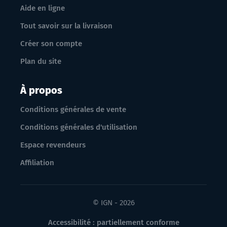
Aide en ligne
Tout savoir sur la livraison
Créer son compte
Plan du site
À propos
Conditions générales de vente
Conditions générales d'utilisation
Espace revendeurs
Affiliation
© IGN - 2026
Accessibilité : partiellement conforme