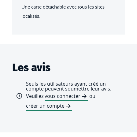
Une carte détachable avec tous les sites
localisés.
Les avis
Seuls les utilisateurs ayant créé un
compte peuvent soumettre leur avis.
Veuillez
vous connecter
ou
créer un compte