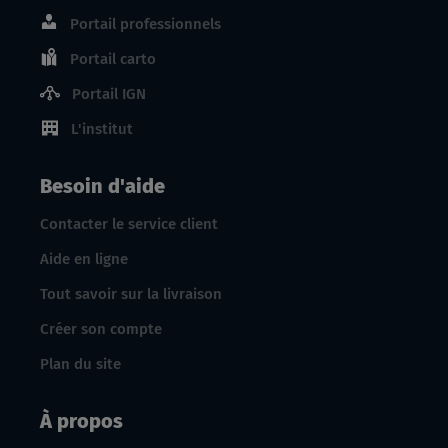
Portail professionnels
Portail carto
Portail IGN
L'institut
Besoin d'aide
Contacter le service client
Aide en ligne
Tout savoir sur la livraison
Créer son compte
Plan du site
À propos