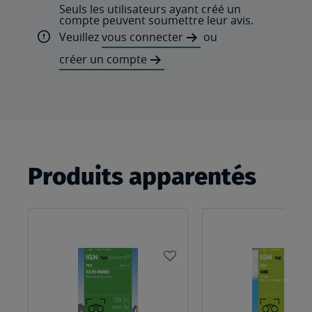
Seuls les utilisateurs ayant créé un
compte peuvent soumettre leur avis.
Veuillez
vous connecter
ou
créer un compte
Produits apparentés
AJOUTER
À
MA