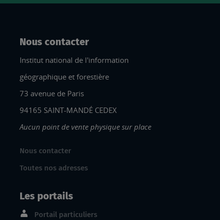
Nous contacter
Institut national de l'information
géographique et forestière
73 avenue de Paris
94165 SAINT-MANDÉ CEDEX
Aucun point de vente physique sur place
Nous contacter
Toutes nos adresses
Les portails
Portail particuliers