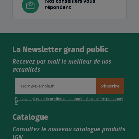
Nos conseillers vous
répondent
La Newsletter grand public
Recevez par mail le meilleur de nos
actualités
Catalogue
Consultez le nouveau catalogue produits
IGN