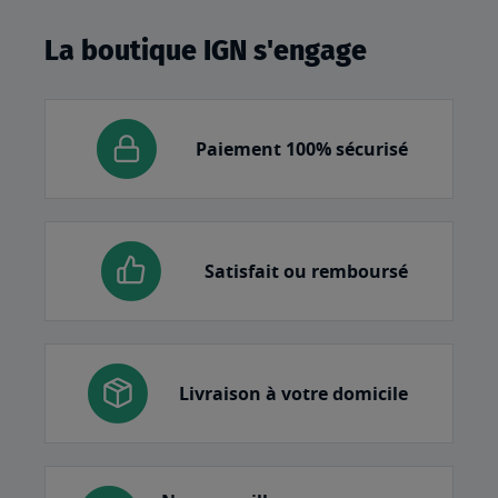
La boutique IGN s'engage
Paiement 100% sécurisé
Satisfait ou remboursé
Livraison à votre domicile