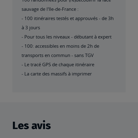
sauvage de l'Ile-de-France :
- 100 itinéraires testés et approuvés - de 3h
à 3 jours
- Pour tous les niveaux - débutant à expert
- 100: accessibles en moins de 2h de
transports en commun - sans TGV
- Le tracé GPS de chaque itinéraire
- La carte des massifs à imprimer
Les avis