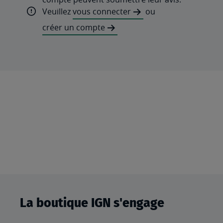
Veuillez
vous connecter
ou
créer un compte
La boutique IGN s'engage