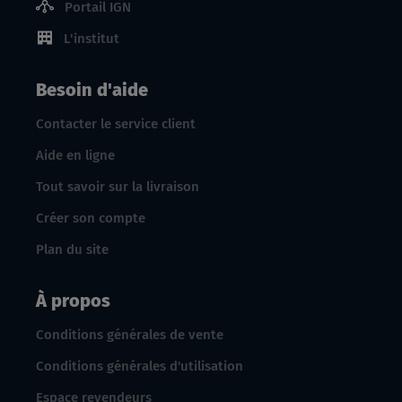
Portail IGN
L'institut
Besoin d'aide
Contacter le service client
Aide en ligne
Tout savoir sur la livraison
Créer son compte
Plan du site
À propos
Conditions générales de vente
Conditions générales d'utilisation
Espace revendeurs