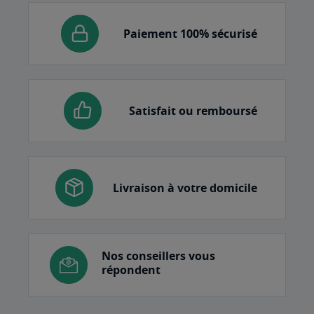
Paiement 100% sécurisé
Satisfait ou remboursé
Livraison à votre domicile
Nos conseillers vous
répondent