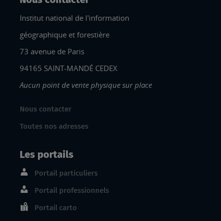
Institut national de l'information
géographique et forestière
73 avenue de Paris
94165 SAINT-MANDÉ CEDEX
Aucun point de vente physique sur place
Nous contacter
Toutes nos adresses
Les portails
Portail particuliers
Portail professionnels
Portail carto