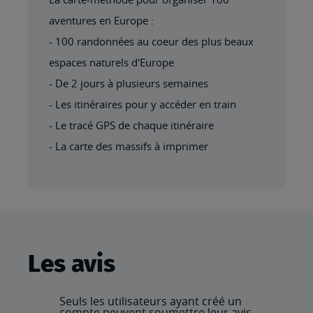
aventures en Europe :
- 100 randonnées au coeur des plus beaux
espaces naturels d'Europe
- De 2 jours à plusieurs semaines
- Les itinéraires pour y accéder en train
- Le tracé GPS de chaque itinéraire
- La carte des massifs à imprimer
Les avis
Seuls les utilisateurs ayant créé un
compte peuvent soumettre leur avis.