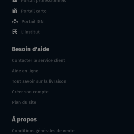
Portail professionnels
Portail carto
Portail IGN
L'institut
Besoin d'aide
Contacter le service client
Aide en ligne
Tout savoir sur la livraison
Créer son compte
Plan du site
À propos
Conditions générales de vente