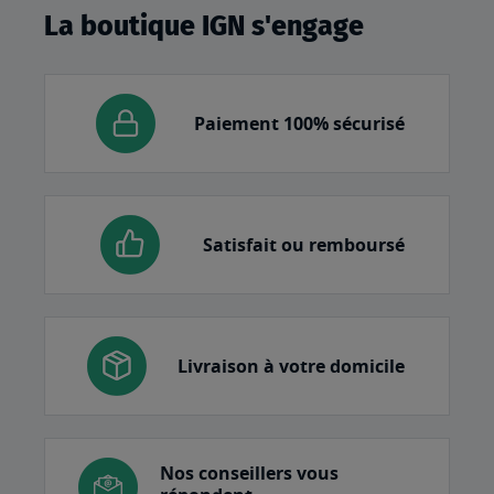
La boutique IGN s'engage
Paiement 100% sécurisé
Satisfait ou remboursé
Livraison à votre domicile
Nos conseillers vous