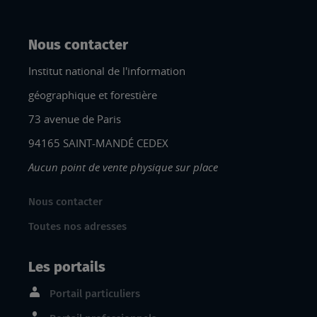
Nous contacter
Institut national de l'information
géographique et forestière
73 avenue de Paris
94165 SAINT-MANDÉ CEDEX
Aucun point de vente physique sur place
Nous contacter
Toutes nos adresses
Les portails
Portail particuliers