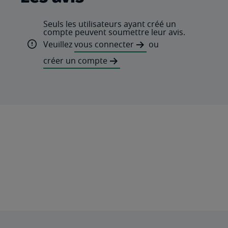
Seuls les utilisateurs ayant créé un
compte peuvent soumettre leur avis.
Veuillez
vous connecter
ou
créer un compte