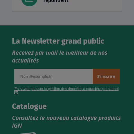
répondent
La Newsletter grand public
Recevez par mail le meilleur de nos
actualités
Catalogue
Consultez le nouveau catalogue produits
IGN