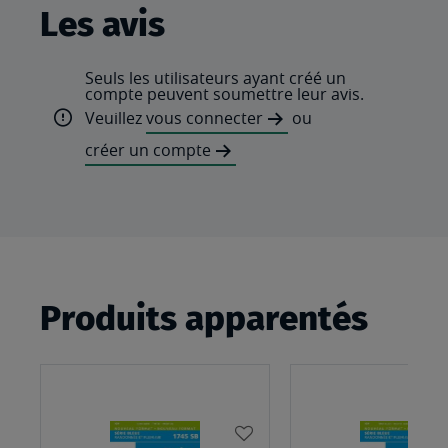
Les avis
Seuls les utilisateurs ayant créé un
compte peuvent soumettre leur avis.
Veuillez
vous connecter
ou
créer un compte
Produits apparentés
AJOUTER