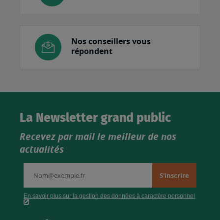
Nos conseillers vous
répondent
La Newsletter grand public
Recevez par mail le meilleur de nos
actualités