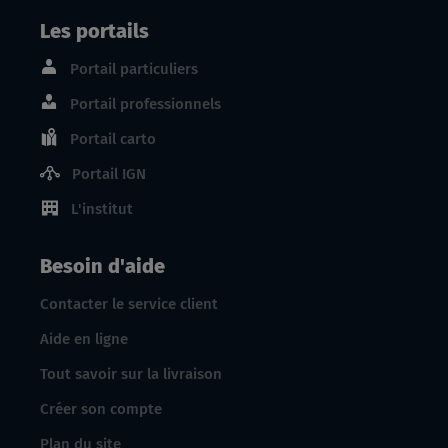
Les portails
Portail particuliers
Portail professionnels
Portail carto
Portail IGN
L'institut
Besoin d'aide
Contacter le service client
Aide en ligne
Tout savoir sur la livraison
Créer son compte
Plan du site