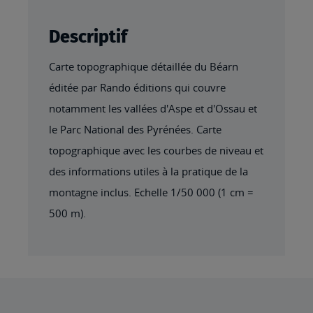
Descriptif
Carte topographique détaillée du Béarn
éditée par Rando éditions qui couvre
notamment les vallées d'Aspe et d'Ossau et
le Parc National des Pyrénées. Carte
topographique avec les courbes de niveau et
des informations utiles à la pratique de la
montagne inclus. Echelle 1/50 000 (1 cm =
500 m).