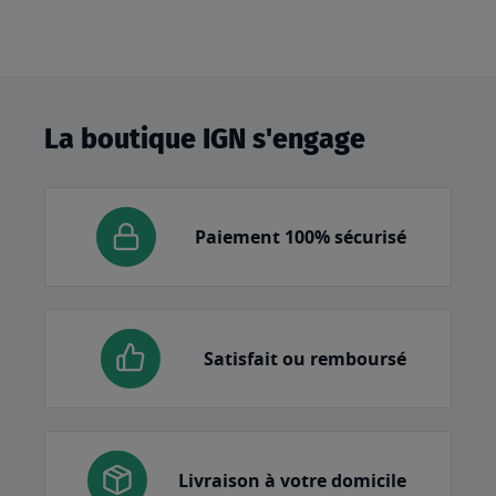
La boutique IGN s'engage
Paiement 100% sécurisé
Satisfait ou remboursé
Livraison à votre domicile