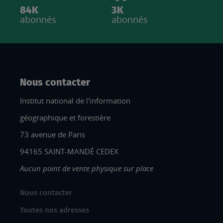
84K
3K
abonnés
abonnés
Nous contacter
Institut national de l'information
géographique et forestière
73 avenue de Paris
94165 SAINT-MANDÉ CEDEX
Aucun point de vente physique sur place
Nous contacter
Toutes nos adresses